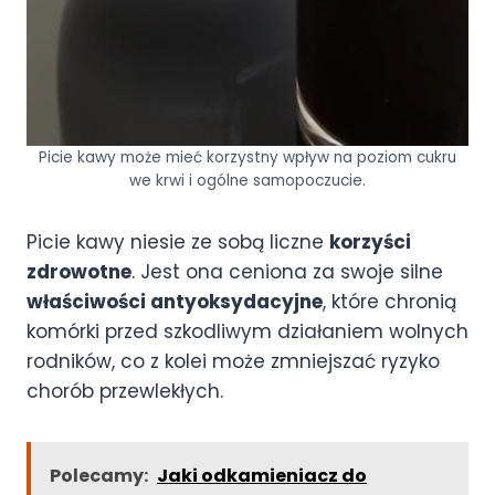
Picie kawy może mieć korzystny wpływ na poziom cukru
we krwi i ogólne samopoczucie.
Picie kawy niesie ze sobą liczne
korzyści
zdrowotne
. Jest ona ceniona za swoje silne
właściwości antyoksydacyjne
, które chronią
komórki przed szkodliwym działaniem wolnych
rodników, co z kolei może zmniejszać ryzyko
chorób przewlekłych.
Polecamy:
Jaki odkamieniacz do