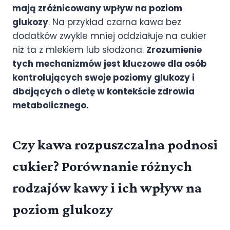
mają zróżnicowany wpływ na poziom
glukozy
. Na przykład czarna kawa bez
dodatków zwykle mniej oddziałuje na cukier
niż ta z mlekiem lub słodzona.
Zrozumienie
tych mechanizmów jest kluczowe dla osób
kontrolujących swoje poziomy glukozy i
dbających o dietę w kontekście zdrowia
metabolicznego.
Czy kawa rozpuszczalna podnosi
cukier? Porównanie różnych
rodzajów kawy i ich wpływ na
poziom glukozy