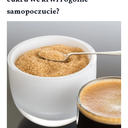
samopoczucie?