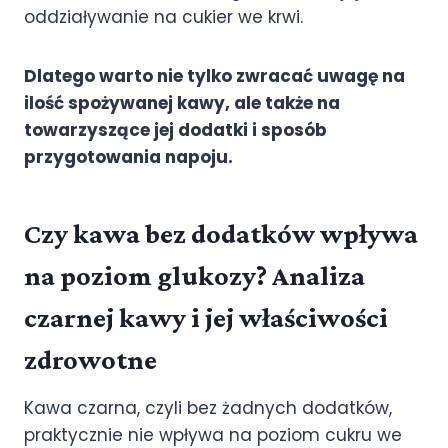
oddziaływanie na cukier we krwi.
Dlatego warto nie tylko zwracać uwagę na
ilość spożywanej kawy, ale także na
towarzyszące jej dodatki i sposób
przygotowania napoju.
Czy kawa bez dodatków wpływa
na poziom glukozy? Analiza
czarnej kawy i jej właściwości
zdrowotne
Kawa czarna, czyli bez żadnych dodatków,
praktycznie nie wpływa na poziom cukru we