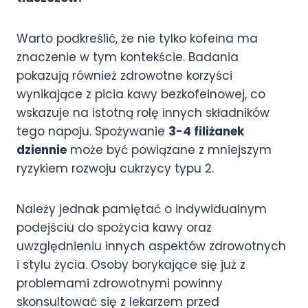
Warto podkreślić, że nie tylko kofeina ma
znaczenie w tym kontekście. Badania
pokazują również zdrowotne korzyści
wynikające z picia kawy bezkofeinowej, co
wskazuje na istotną rolę innych składników
tego napoju. Spożywanie
3-4 filiżanek
dziennie
może być powiązane z mniejszym
ryzykiem rozwoju cukrzycy typu 2.
Należy jednak pamiętać o indywidualnym
podejściu do spożycia kawy oraz
uwzględnieniu innych aspektów zdrowotnych
i stylu życia. Osoby borykające się już z
problemami zdrowotnymi powinny
skonsultować się z lekarzem przed