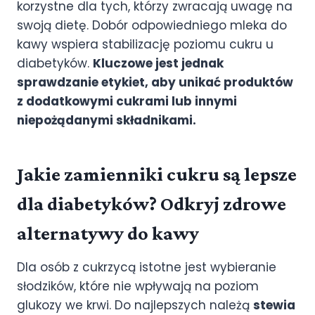
korzystne dla tych, którzy zwracają uwagę na
swoją dietę. Dobór odpowiedniego mleka do
kawy wspiera stabilizację poziomu cukru u
diabetyków.
Kluczowe jest jednak
sprawdzanie etykiet, aby unikać produktów
z dodatkowymi cukrami lub innymi
niepożądanymi składnikami.
Jakie zamienniki cukru są lepsze
dla diabetyków? Odkryj zdrowe
alternatywy do kawy
Dla osób z cukrzycą istotne jest wybieranie
słodzików, które nie wpływają na poziom
glukozy we krwi. Do najlepszych należą
stewia