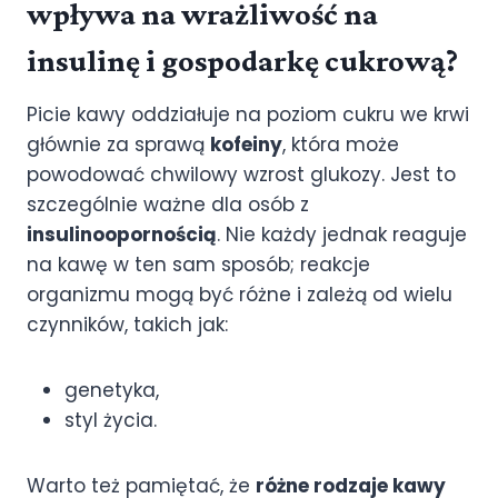
wpływa na wrażliwość na
insulinę i gospodarkę cukrową?
Picie kawy oddziałuje na poziom cukru we krwi
głównie za sprawą
kofeiny
, która może
powodować chwilowy wzrost glukozy. Jest to
szczególnie ważne dla osób z
insulinoopornością
. Nie każdy jednak reaguje
na kawę w ten sam sposób; reakcje
organizmu mogą być różne i zależą od wielu
czynników, takich jak:
genetyka,
styl życia.
Warto też pamiętać, że
różne rodzaje kawy