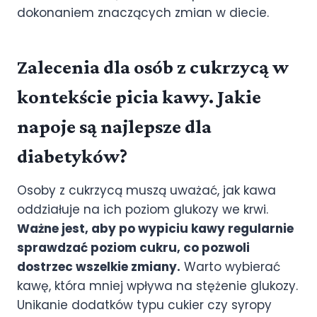
dokonaniem znaczących zmian w diecie.
Zalecenia dla osób z cukrzycą w
kontekście picia kawy. Jakie
napoje są najlepsze dla
diabetyków?
Osoby z cukrzycą muszą uważać, jak kawa
oddziałuje na ich poziom glukozy we krwi.
Ważne jest, aby po wypiciu kawy regularnie
sprawdzać poziom cukru, co pozwoli
dostrzec wszelkie zmiany.
Warto wybierać
kawę, która mniej wpływa na stężenie glukozy.
Unikanie dodatków typu cukier czy syropy