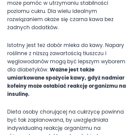
może pomóc w utrzymaniu stabilności
poziomu cukru. Dla wielu idealnym
rozwiązaniem okaże się czarna kawa bez
żadnych dodatków.
Istotny jest też dobór mleka do kawy. Napary
roślinne z niższą zawartością tłuszczu i
węglowodanów mogą być lepszym wyborem
dla diabetyków.
Ważne jest także
umiarkowane spożycie kawy, gdyż nadmiar
kofeiny może osłabiać reakcję organizmu na
insulinę.
Dieta osoby chorującej na cukrzycę powinna
być tak zaplanowana, by uwzględniała
indywidualną reakcję organizmu na