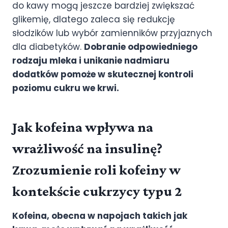
do kawy mogą jeszcze bardziej zwiększać
glikemię, dlatego zaleca się redukcję
słodzików lub wybór zamienników przyjaznych
dla diabetyków.
Dobranie odpowiedniego
rodzaju mleka i unikanie nadmiaru
dodatków pomoże w skutecznej kontroli
poziomu cukru we krwi.
Jak kofeina wpływa na
wrażliwość na insulinę?
Zrozumienie roli kofeiny w
kontekście cukrzycy typu 2
Kofeina, obecna w napojach takich jak