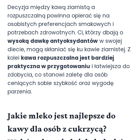
Decyzja między kawą ziarnistą a
rozpuszczalną powinna opierać się na
osobistych preferencjach smakowych i
potrzebach zdrowotnych. Ci, którzy dbają o
wysoką dawkę antyoksydantów
w swojej
diecie, mogą skłaniać się ku kawie ziarnistej. Z
kolei
kawa rozpuszczalna jest bardziej
praktyczna w przygotowaniu
i łatwiejsza do
zdobycia, co stanowi zaletę dla osób
ceniących sobie szybkość oraz wygodę
parzenia.
Jakie mleko jest najlepsze do
kawy dla osób z cukrzycą?