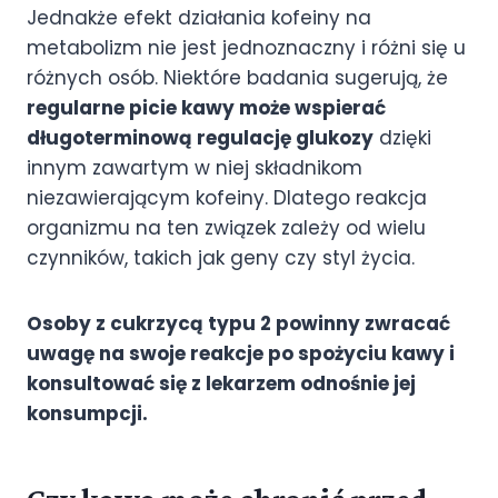
Jednakże efekt działania kofeiny na
metabolizm nie jest jednoznaczny i różni się u
różnych osób. Niektóre badania sugerują, że
regularne picie kawy może wspierać
długoterminową regulację glukozy
dzięki
innym zawartym w niej składnikom
niezawierającym kofeiny. Dlatego reakcja
organizmu na ten związek zależy od wielu
czynników, takich jak geny czy styl życia.
Osoby z cukrzycą typu 2 powinny zwracać
uwagę na swoje reakcje po spożyciu kawy i
konsultować się z lekarzem odnośnie jej
konsumpcji.