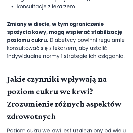
konsultacje z lekarzem.
Zmiany w diecie, w tym ograniczenie
spożycia kawy, mogą wspierać stabilizację
poziomu cukru.
Diabetycy powinni regularnie
konsultować się z lekarzem, aby ustalić
indywidualne normy i strategie ich osiągania.
Jakie czynniki wpływają na
poziom cukru we krwi?
Zrozumienie różnych aspektów
zdrowotnych
Poziom cukru we krwi jest uzależniony od wielu