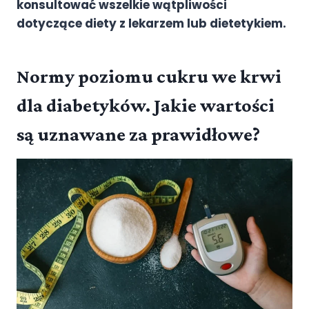
konsultować wszelkie wątpliwości
dotyczące diety z lekarzem lub dietetykiem.
Normy poziomu cukru we krwi
dla diabetyków. Jakie wartości
są uznawane za prawidłowe?