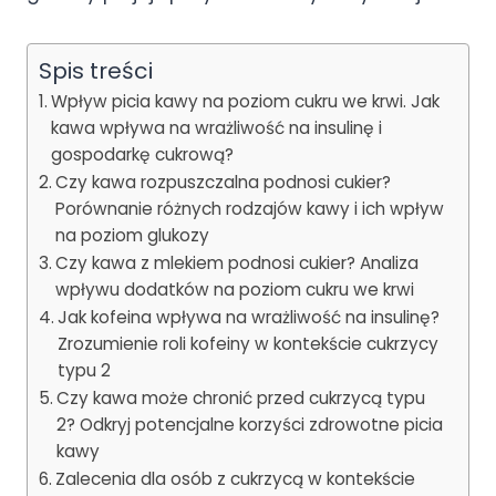
Spis treści
Wpływ picia kawy na poziom cukru we krwi. Jak
kawa wpływa na wrażliwość na insulinę i
gospodarkę cukrową?
Czy kawa rozpuszczalna podnosi cukier?
Porównanie różnych rodzajów kawy i ich wpływ
na poziom glukozy
Czy kawa z mlekiem podnosi cukier? Analiza
wpływu dodatków na poziom cukru we krwi
Jak kofeina wpływa na wrażliwość na insulinę?
Zrozumienie roli kofeiny w kontekście cukrzycy
typu 2
Czy kawa może chronić przed cukrzycą typu
2? Odkryj potencjalne korzyści zdrowotne picia
kawy
Zalecenia dla osób z cukrzycą w kontekście