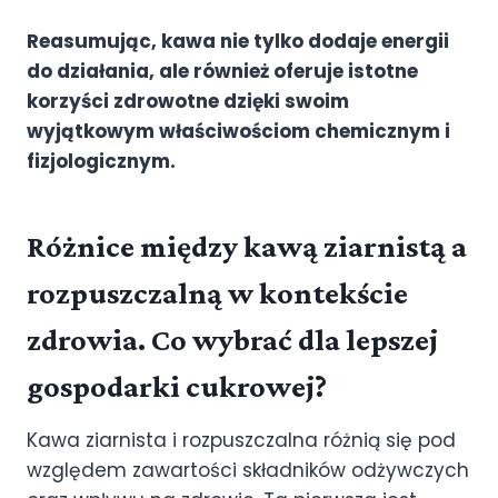
Reasumując, kawa nie tylko dodaje energii
do działania, ale również oferuje istotne
korzyści zdrowotne dzięki swoim
wyjątkowym właściwościom chemicznym i
fizjologicznym.
Różnice między kawą ziarnistą a
rozpuszczalną w kontekście
zdrowia. Co wybrać dla lepszej
gospodarki cukrowej?
Kawa ziarnista i rozpuszczalna różnią się pod
względem zawartości składników odżywczych