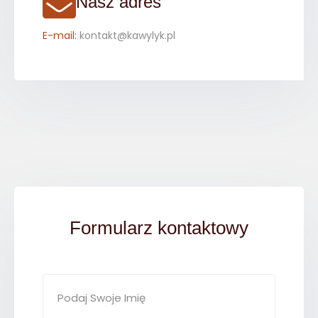
Nasz adres
E-mail:
kontakt@kawylyk.pl
Formularz kontaktowy