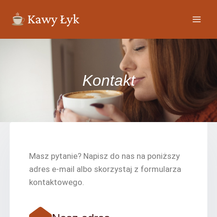
Kontakt
Masz pytanie? Napisz do nas na poniższy
adres e-mail albo skorzystaj z formularza
kontaktowego.