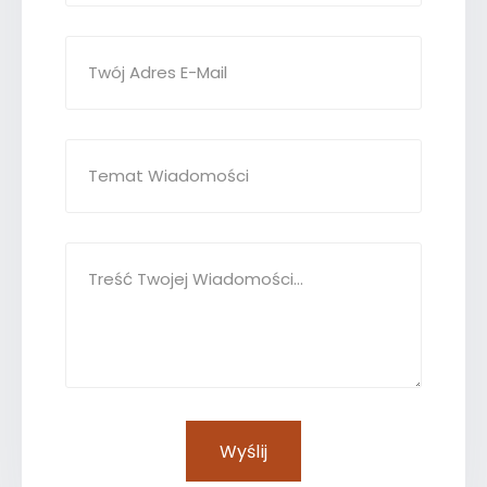
Wyślij