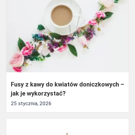
Fusy z kawy do kwiatów doniczkowych –
jak je wykorzystać?
25 stycznia, 2026