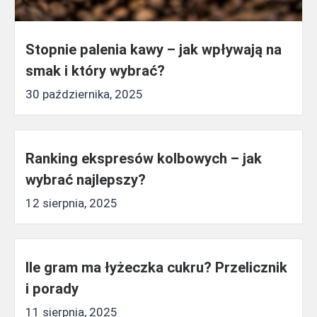
Stopnie palenia kawy – jak wpływają na
smak i który wybrać?
30 października, 2025
Ranking ekspresów kolbowych – jak
wybrać najlepszy?
12 sierpnia, 2025
Ile gram ma łyżeczka cukru? Przelicznik
i porady
11 sierpnia, 2025