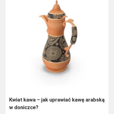
Kwiat kawa – jak uprawiać kawę arabską
w doniczce?