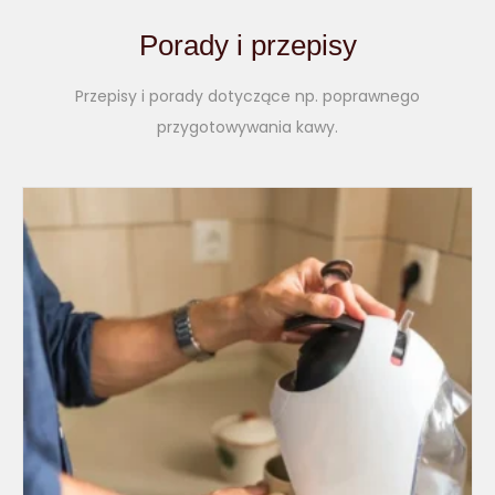
Porady i przepisy
Przepisy i porady dotyczące np. poprawnego
przygotowywania kawy.