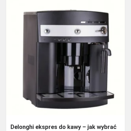
Delonghi ekspres do kawy – jak wybrać