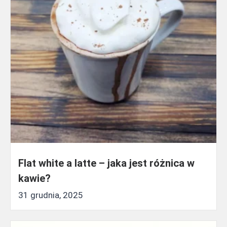
Flat white a latte – jaka jest różnica w
kawie?
31 grudnia, 2025