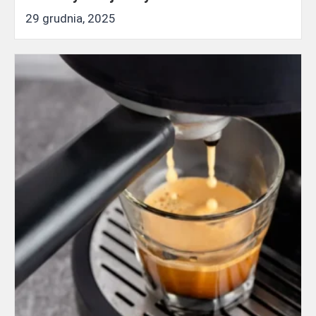
29 grudnia, 2025