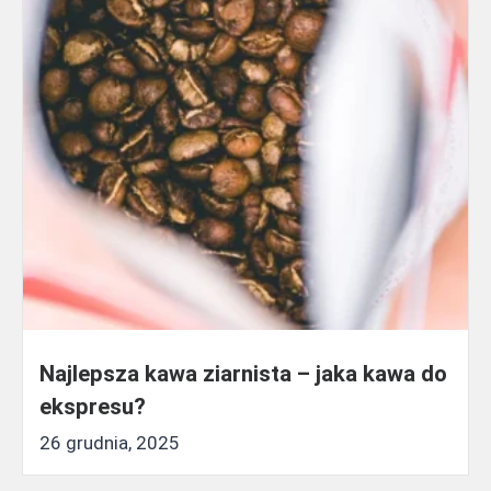
Najlepsza kawa ziarnista – jaka kawa do
ekspresu?
26 grudnia, 2025