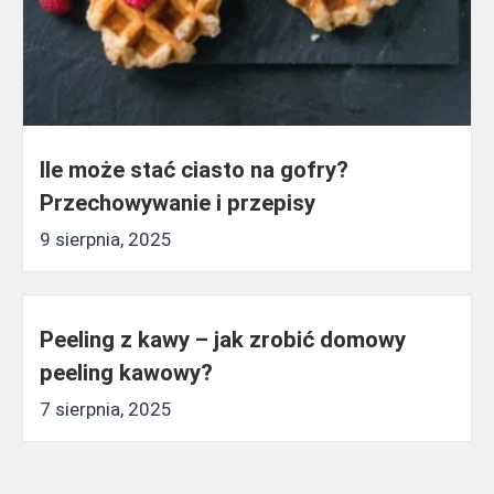
Ile może stać ciasto na gofry?
Przechowywanie i przepisy
9 sierpnia, 2025
Peeling z kawy – jak zrobić domowy
peeling kawowy?
7 sierpnia, 2025