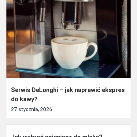
Serwis DeLonghi – jak naprawić ekspres
do kawy?
27 stycznia, 2026