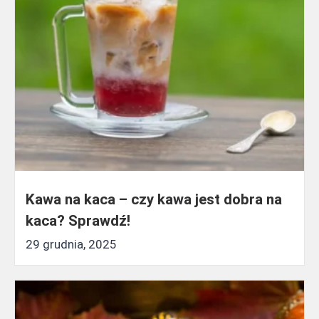
Kawa na kaca – czy kawa jest dobra na
kaca? Sprawdź!
29 grudnia, 2025