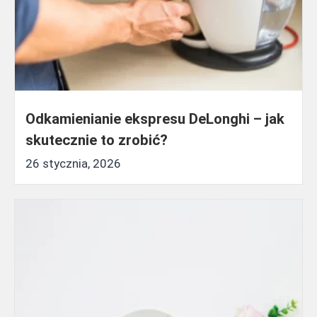
Odkamienianie ekspresu DeLonghi – jak
skutecznie to zrobić?
26 stycznia, 2026