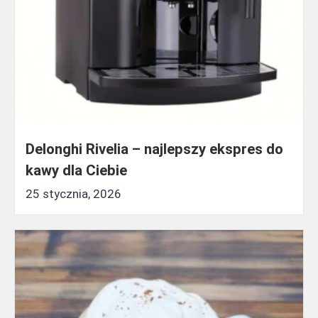
Delonghi Rivelia – najlepszy ekspres do
kawy dla Ciebie
25 stycznia, 2026