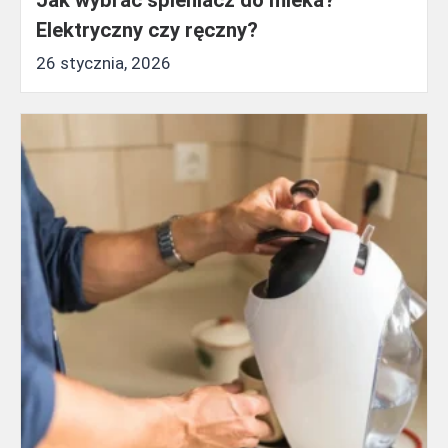
Jak wybrać spieniacz do mleka?
Elektryczny czy ręczny?
26 stycznia, 2026