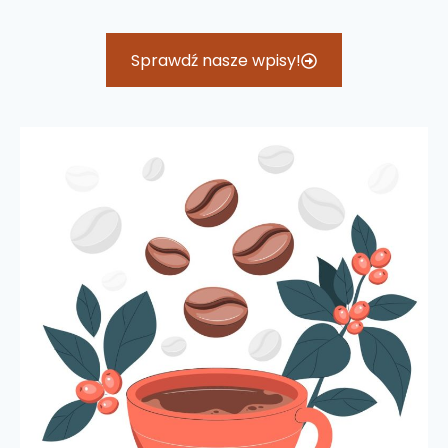
Sprawdź nasze wpisy!