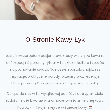
O Stronie Kawy Łyk
Jesteśmy zespołem pasjonatów, którzy wierzą, że kawa to
coś więcej niż poranny rytuał – to sztuka, kultura i sposób
na poznawanie świata. Na naszym portalu znajdziesz
inspiracje, praktyczne porady, przepisy oraz recenzje,
które pomogą Ci w pełni cieszyć się każdą filiżanką.
Dołącz do nas w tej wyjątkowej podróży i odkryj, jak wiele
radości może kryć się w aromacie świeżo zmielonej kawy.
KawyŁyk – Twoje miejsce w świecie kawy.