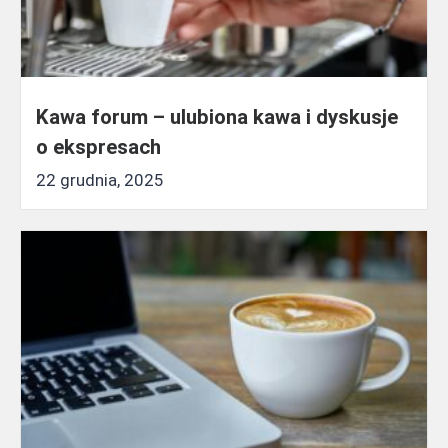
Kawa forum – ulubiona kawa i dyskusje
o ekspresach
22 grudnia, 2025