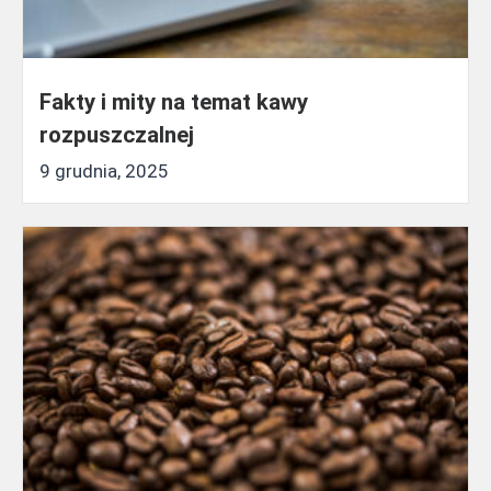
Fakty i mity na temat kawy
rozpuszczalnej
9 grudnia, 2025