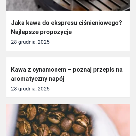
Jaka kawa do ekspresu ciśnieniowego?
Najlepsze propozycje
28 grudnia, 2025
Kawa z cynamonem – poznaj przepis na
aromatyczny napój
28 grudnia, 2025