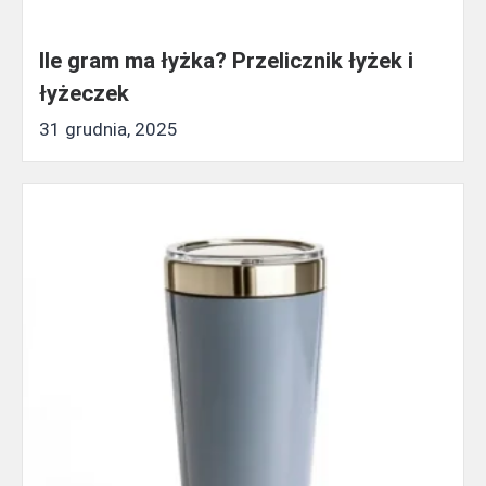
Ile gram ma łyżka? Przelicznik łyżek i
łyżeczek
31 grudnia, 2025