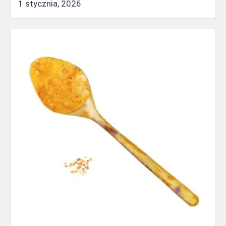
1 stycznia, 2026