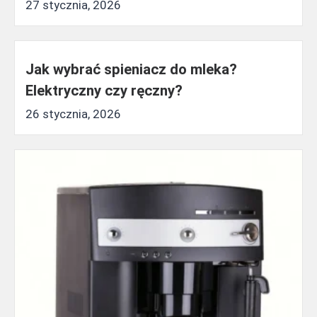
27 stycznia, 2026
Jak wybrać spieniacz do mleka?
Elektryczny czy ręczny?
26 stycznia, 2026