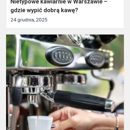
Nietypowe kawiarnie w Warszawie –
gdzie wypić dobrą kawę?
24 grudnia, 2025