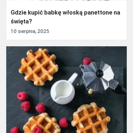
Gdzie kupić babkę włoską panettone na
święta?
10 sierpnia, 2025