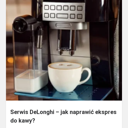
Serwis DeLonghi – jak naprawić ekspres
do kawy?