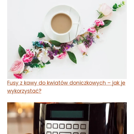
Fusy z kawy do kwiatów doniczkowych – jak je
wykorzystać?