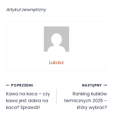
Artykuł zewnętrzny
Lukasz
POPRZEDNI
NASTĘPNY
Kawa na kaca – czy
Ranking kubków
kawa jest dobra na
termicznych 2025 –
kaca? Sprawdź!
który wybrać?