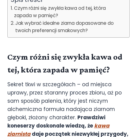
Czym różni się zwykła kawa od tej, która
zapada w pamięć?
Jak wybrać idealne ziarna dopasowane do
twoich preferencji smakowych?
Czym różni się zwykła kawa od
tej, która zapada w pamięć?
Sekret tkwi w szczegółach – od miejsca
uprawy, przez staranny proces zbioru, aż po
sam sposób palenia, który jest niczym
alchemiczna formuła nadająca ziarnom
głęboki, złożony charakter.
Prawdziwi
koneserzy doskonale wiedzą, że
kawa
ziarnista
daje początek niezwykłej przygody,