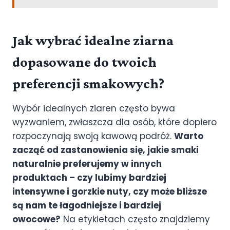
Jak wybrać idealne ziarna
dopasowane do twoich
preferencji smakowych?
Wybór idealnych ziaren często bywa
wyzwaniem, zwłaszcza dla osób, które dopiero
rozpoczynają swoją kawową podróż.
Warto
zacząć od zastanowienia się, jakie smaki
naturalnie preferujemy w innych
produktach – czy lubimy bardziej
intensywne i gorzkie nuty, czy może bliższe
są nam te łagodniejsze i bardziej
owocowe?
Na etykietach często znajdziemy