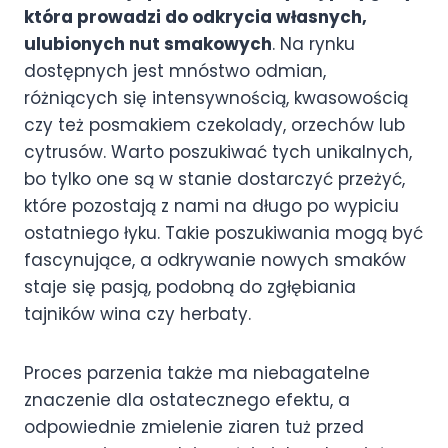
która prowadzi do odkrycia własnych,
ulubionych nut smakowych
. Na rynku
dostępnych jest mnóstwo odmian,
różniących się intensywnością, kwasowością
czy też posmakiem czekolady, orzechów lub
cytrusów. Warto poszukiwać tych unikalnych,
bo tylko one są w stanie dostarczyć przeżyć,
które pozostają z nami na długo po wypiciu
ostatniego łyku. Takie poszukiwania mogą być
fascynujące, a odkrywanie nowych smaków
staje się pasją, podobną do zgłębiania
tajników wina czy herbaty.
Proces parzenia także ma niebagatelne
znaczenie dla ostatecznego efektu, a
odpowiednie zmielenie ziaren tuż przed