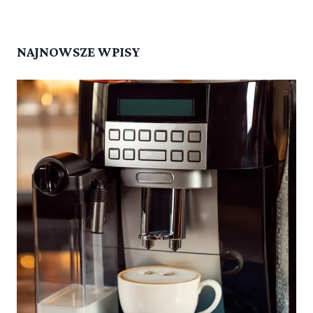
NAJNOWSZE WPISY