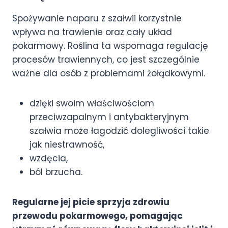
Spożywanie naparu z szałwii korzystnie
wpływa na trawienie oraz cały układ
pokarmowy. Roślina ta wspomaga regulację
procesów trawiennych, co jest szczególnie
ważne dla osób z problemami żołądkowymi.
dzięki swoim właściwościom
przeciwzapalnym i antybakteryjnym
szałwia może łagodzić dolegliwości takie
jak niestrawność,
wzdęcia,
ból brzucha.
Regularne jej picie sprzyja zdrowiu
przewodu pokarmowego, pomagając