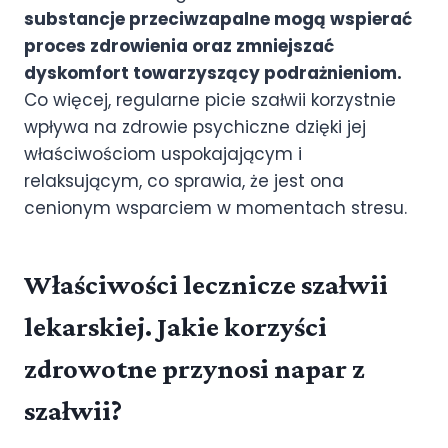
substancje przeciwzapalne mogą wspierać
proces zdrowienia oraz zmniejszać
dyskomfort towarzyszący podrażnieniom.
Co więcej, regularne picie szałwii korzystnie
wpływa na zdrowie psychiczne dzięki jej
właściwościom uspokajającym i
relaksującym, co sprawia, że jest ona
cenionym wsparciem w momentach stresu.
Właściwości lecznicze szałwii
lekarskiej. Jakie korzyści
zdrowotne przynosi napar z
szałwii?