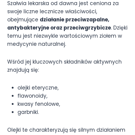
Szałwia lekarska od dawna jest ceniona za
swoje liczne lecznicze właściwości,
obejmujące
działanie przeciwzapalne,
antybakteryjne oraz przeciwgrzybicze
. Dzięki
temu jest niezwykle wartościowym ziołem w
medycynie naturalnej.
Wśród jej kluczowych składników aktywnych
znajdują się:
olejki eteryczne,
flawonoidy,
kwasy fenolowe,
garbniki.
Olejki te charakteryzują się silnym działaniem