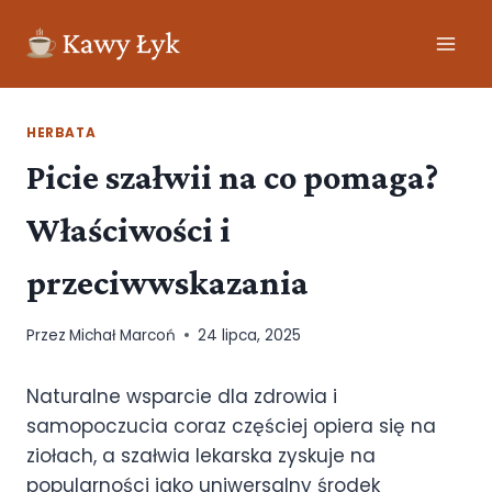
HERBATA
Picie szałwii na co pomaga?
Właściwości i
przeciwwskazania
Przez
Michał Marcoń
24 lipca, 2025
Naturalne wsparcie dla zdrowia i
samopoczucia coraz częściej opiera się na
ziołach, a szałwia lekarska zyskuje na
popularności jako uniwersalny środek