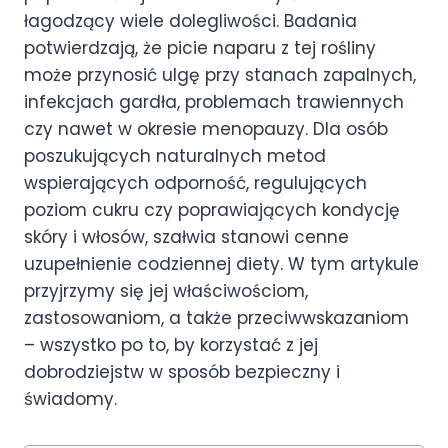
łagodzący wiele dolegliwości. Badania
potwierdzają, że picie naparu z tej rośliny
może przynosić ulgę przy stanach zapalnych,
infekcjach gardła, problemach trawiennych
czy nawet w okresie menopauzy. Dla osób
poszukujących naturalnych metod
wspierających odporność, regulujących
poziom cukru czy poprawiających kondycję
skóry i włosów, szałwia stanowi cenne
uzupełnienie codziennej diety. W tym artykule
przyjrzymy się jej właściwościom,
zastosowaniom, a także przeciwwskazaniom
– wszystko po to, by korzystać z jej
dobrodziejstw w sposób bezpieczny i
świadomy.