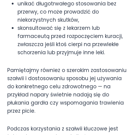
unikać długotrwałego stosowania bez
przerwy, co może prowadzić do
niekorzystnych skutków,
skonsultować się z lekarzem lub
farmaceutą przed rozpoczęciem kuracji,
zwłaszcza jeśli ktoś cierpi na przewlekłe
schorzenia lub przyjmuje inne leki.
Pamiętajmy również o szerokim zastosowaniu
szałwii i dostosowaniu sposobu jej używania
do konkretnego celu zdrowotnego — na
przykład napary świetnie nadają się do
płukania gardła czy wspomagania trawienia
przez picie.
Podczas korzystania z szałwii kluczowe jest