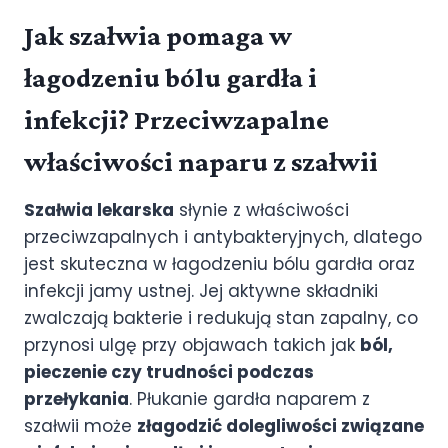
Jak szałwia pomaga w
łagodzeniu bólu gardła i
infekcji? Przeciwzapalne
właściwości naparu z szałwii
Szałwia lekarska
słynie z właściwości
przeciwzapalnych i antybakteryjnych, dlatego
jest skuteczna w łagodzeniu bólu gardła oraz
infekcji jamy ustnej. Jej aktywne składniki
zwalczają bakterie i redukują stan zapalny, co
przynosi ulgę przy objawach takich jak
ból,
pieczenie czy trudności podczas
przełykania
. Płukanie gardła naparem z
szałwii może
złagodzić dolegliwości związane