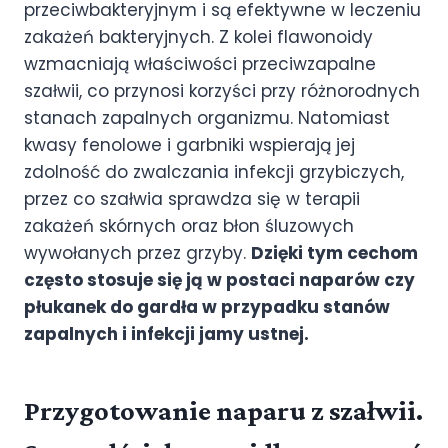
przeciwbakteryjnym i są efektywne w leczeniu
zakażeń bakteryjnych. Z kolei flawonoidy
wzmacniają właściwości przeciwzapalne
szałwii, co przynosi korzyści przy różnorodnych
stanach zapalnych organizmu. Natomiast
kwasy fenolowe i garbniki wspierają jej
zdolność do zwalczania infekcji grzybiczych,
przez co szałwia sprawdza się w terapii
zakażeń skórnych oraz błon śluzowych
wywołanych przez grzyby.
Dzięki tym cechom
często stosuje się ją w postaci naparów czy
płukanek do gardła w przypadku stanów
zapalnych i infekcji jamy ustnej.
Przygotowanie naparu z szałwii.