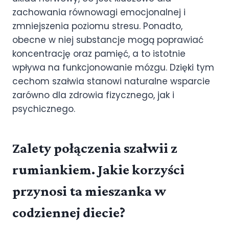
zachowania równowagi emocjonalnej i
zmniejszenia poziomu stresu. Ponadto,
obecne w niej substancje mogą poprawiać
koncentrację oraz pamięć, a to istotnie
wpływa na funkcjonowanie mózgu. Dzięki tym
cechom szałwia stanowi naturalne wsparcie
zarówno dla zdrowia fizycznego, jak i
psychicznego.
Zalety połączenia szałwii z
rumiankiem. Jakie korzyści
przynosi ta mieszanka w
codziennej diecie?