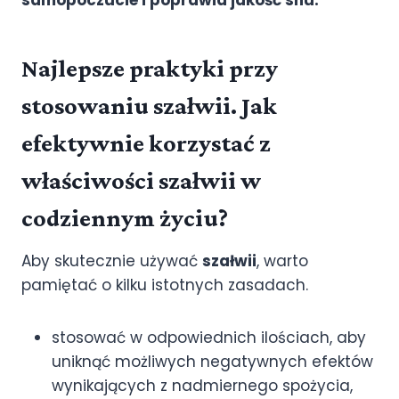
Najlepsze praktyki przy
stosowaniu szałwii. Jak
efektywnie korzystać z
właściwości szałwii w
codziennym życiu?
Aby skutecznie używać
szałwii
, warto
pamiętać o kilku istotnych zasadach.
stosować w odpowiednich ilościach, aby
uniknąć możliwych negatywnych efektów
wynikających z nadmiernego spożycia,