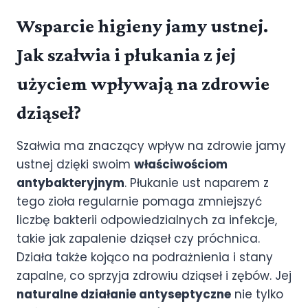
Wsparcie higieny jamy ustnej.
Jak szałwia i płukania z jej
użyciem wpływają na zdrowie
dziąseł?
Szałwia ma znaczący wpływ na zdrowie jamy
ustnej dzięki swoim
właściwościom
antybakteryjnym
. Płukanie ust naparem z
tego zioła regularnie pomaga zmniejszyć
liczbę bakterii odpowiedzialnych za infekcje,
takie jak zapalenie dziąseł czy próchnica.
Działa także kojąco na podrażnienia i stany
zapalne, co sprzyja zdrowiu dziąseł i zębów. Jej
naturalne działanie antyseptyczne
nie tylko