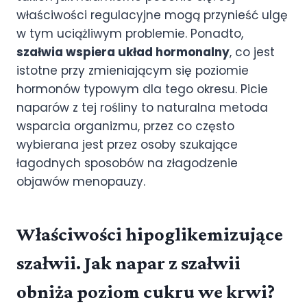
właściwości regulacyjne mogą przynieść ulgę
w tym uciążliwym problemie. Ponadto,
szałwia wspiera układ hormonalny
, co jest
istotne przy zmieniającym się poziomie
hormonów typowym dla tego okresu. Picie
naparów z tej rośliny to naturalna metoda
wsparcia organizmu, przez co często
wybierana jest przez osoby szukające
łagodnych sposobów na złagodzenie
objawów menopauzy.
Właściwości hipoglikemizujące
szałwii. Jak napar z szałwii
obniża poziom cukru we krwi?