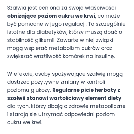
Szałwia jest ceniona za swoje właściwości
obniżające poziom cukru we krwi
, co może
być pomocne w jego regulacji. To szczególnie
istotne dla diabetyków, którzy muszą dbać o
stabilność glikemii. Zawarte w niej związki
mogą wspierać metabolizm cukrów oraz
zwiększać wrażliwość komórek na insulinę.
W efekcie, osoby spożywające szałwię mogą
dostrzec pozytywne zmiany w kontroli
poziomu glukozy.
Regularne picie herbaty z
szałwii stanowi wartościowy element diety
dla tych, którzy dbają o zdrowie metaboliczne
i starają się utrzymać odpowiedni poziom
cukru we krwi.