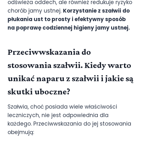
odświeża oddech, ale również redukuje ryzyko
chorób jamy ustnej.
Korzystanie z szałwii do
płukania ust to prosty i efektywny sposób
na poprawę codziennej higieny jamy ustnej.
Przeciwwskazania do
stosowania szałwii. Kiedy warto
unikać naparu z szałwii i jakie są
skutki uboczne?
Szałwia, choć posiada wiele właściwości
leczniczych, nie jest odpowiednia dla
każdego. Przeciwwskazania do jej stosowania
obejmują: