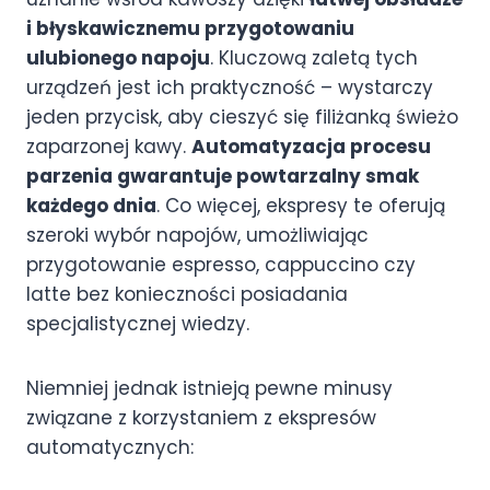
i błyskawicznemu przygotowaniu
ulubionego napoju
. Kluczową zaletą tych
urządzeń jest ich praktyczność – wystarczy
jeden przycisk, aby cieszyć się filiżanką świeżo
zaparzonej kawy.
Automatyzacja procesu
parzenia gwarantuje powtarzalny smak
każdego dnia
. Co więcej, ekspresy te oferują
szeroki wybór napojów, umożliwiając
przygotowanie espresso, cappuccino czy
latte bez konieczności posiadania
specjalistycznej wiedzy.
Niemniej jednak istnieją pewne minusy
związane z korzystaniem z ekspresów
automatycznych: