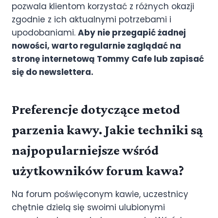
pozwala klientom korzystać z różnych okazji
zgodnie z ich aktualnymi potrzebami i
upodobaniami.
Aby nie przegapić żadnej
nowości, warto regularnie zaglądać na
stronę internetową Tommy Cafe lub zapisać
się do newslettera.
Preferencje dotyczące metod
parzenia kawy. Jakie techniki są
najpopularniejsze wśród
użytkowników forum kawa?
Na forum poświęconym kawie, uczestnicy
chętnie dzielą się swoimi ulubionymi