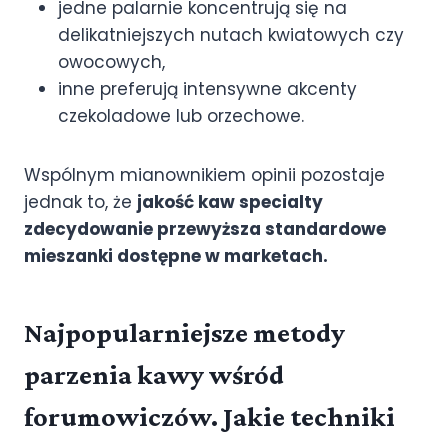
jedne palarnie koncentrują się na
delikatniejszych nutach kwiatowych czy
owocowych,
inne preferują intensywne akcenty
czekoladowe lub orzechowe.
Wspólnym mianownikiem opinii pozostaje
jednak to, że
jakość kaw specialty
zdecydowanie przewyższa standardowe
mieszanki dostępne w marketach.
Najpopularniejsze metody
parzenia kawy wśród
forumowiczów. Jakie techniki