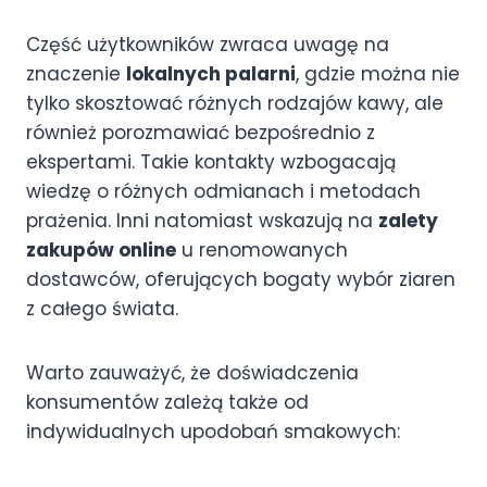
Część użytkowników zwraca uwagę na
znaczenie
lokalnych palarni
, gdzie można nie
tylko skosztować różnych rodzajów kawy, ale
również porozmawiać bezpośrednio z
ekspertami. Takie kontakty wzbogacają
wiedzę o różnych odmianach i metodach
prażenia. Inni natomiast wskazują na
zalety
zakupów online
u renomowanych
dostawców, oferujących bogaty wybór ziaren
z całego świata.
Warto zauważyć, że doświadczenia
konsumentów zależą także od
indywidualnych upodobań smakowych: