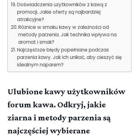
Doświadczenia użytkowników z kawą z
promocji. Jakie oferty są najbardziej
atrakcyjne?
Różnice w smaku kawy w zależności od
metody parzenia. Jak technika wpływa na
aromat i smak?
Najczęstsze błędy popełniane podczas
parzenia kawy. Jak ich unikać, aby cieszyć się
idealnym naparem?
Ulubione kawy użytkowników
forum kawa. Odkryj, jakie
ziarna i metody parzenia są
najczęściej wybierane