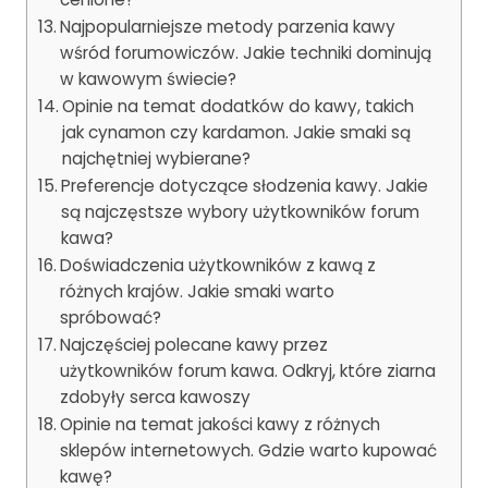
Najpopularniejsze metody parzenia kawy
wśród forumowiczów. Jakie techniki dominują
w kawowym świecie?
Opinie na temat dodatków do kawy, takich
jak cynamon czy kardamon. Jakie smaki są
najchętniej wybierane?
Preferencje dotyczące słodzenia kawy. Jakie
są najczęstsze wybory użytkowników forum
kawa?
Doświadczenia użytkowników z kawą z
różnych krajów. Jakie smaki warto
spróbować?
Najczęściej polecane kawy przez
użytkowników forum kawa. Odkryj, które ziarna
zdobyły serca kawoszy
Opinie na temat jakości kawy z różnych
sklepów internetowych. Gdzie warto kupować
kawę?