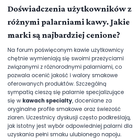
Doświadczenia użytkowników z
różnymi palarniami kawy. Jakie
marki są najbardziej cenione?
Na forum poświęconym kawie użytkownicy
chętnie wymieniają się swoimi przeżyciami
związanymi z różnorodnymi palarniami, co
pozwala ocenić jakość i walory smakowe
oferowanych produktów. Szczególną
sympatią cieszą się palarnie specjalizujące
się w
kawach specialty
, doceniane za
oryginalne profile smakowe oraz świeżość
ziaren. Uczestnicy dyskusji często podkreślają,
jak istotny jest wybór odpowiedniej palarni dla
uzyskania pełni smaku ulubionego napoju.