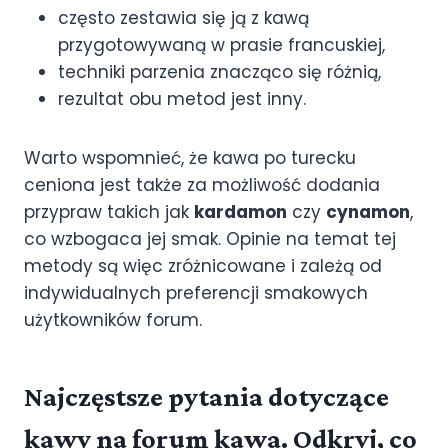
często zestawia się ją z kawą
przygotowywaną w prasie francuskiej,
techniki parzenia znacząco się różnią,
rezultat obu metod jest inny.
Warto wspomnieć, że kawa po turecku
ceniona jest także za możliwość dodania
przypraw takich jak
kardamon
czy
cynamon
,
co wzbogaca jej smak. Opinie na temat tej
metody są więc zróżnicowane i zależą od
indywidualnych preferencji smakowych
użytkowników forum.
Najczęstsze pytania dotyczące
kawy na forum kawa. Odkryj, co