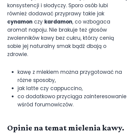
konsystencji i słodyczy. Sporo osób lubi
również dodawać przyprawy takie jak
cynamon
czy
kardamon
, co wzbogaca
aromat napoju. Nie brakuje też głosów
zwolenników kawy bez cukru, którzy cenią
sobie jej naturalny smak bądź dbają o
zdrowie.
kawę z mlekiem można przygotować na
różne sposoby,
jak latte czy cappuccino,
co dodatkowo przyciąga zainteresowanie
wśród forumowiczów.
Opinie na temat mielenia kawy.