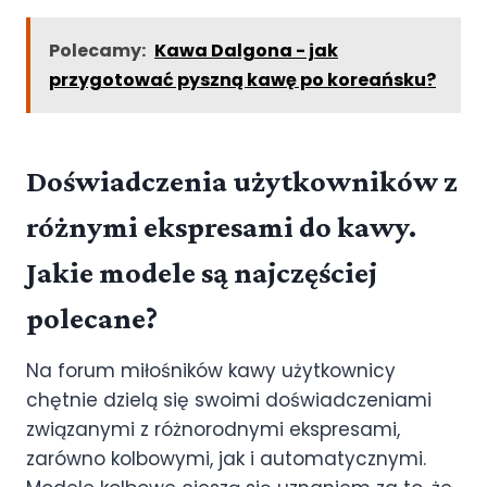
Polecamy:
Kawa Dalgona - jak
przygotować pyszną kawę po koreańsku?
Doświadczenia użytkowników z
różnymi ekspresami do kawy.
Jakie modele są najczęściej
polecane?
Na forum miłośników kawy użytkownicy
chętnie dzielą się swoimi doświadczeniami
związanymi z różnorodnymi ekspresami,
zarówno kolbowymi, jak i automatycznymi.