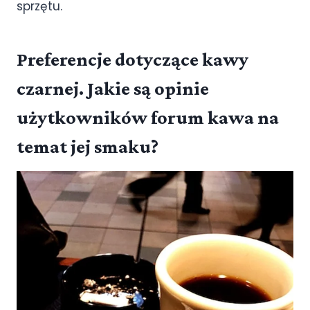
sprzętu.
Preferencje dotyczące kawy
czarnej. Jakie są opinie
użytkowników forum kawa na
temat jej smaku?