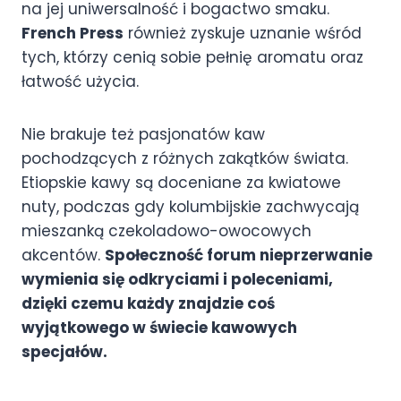
na jej uniwersalność i bogactwo smaku.
French Press
również zyskuje uznanie wśród
tych, którzy cenią sobie pełnię aromatu oraz
łatwość użycia.
Nie brakuje też pasjonatów kaw
pochodzących z różnych zakątków świata.
Etiopskie kawy są doceniane za kwiatowe
nuty, podczas gdy kolumbijskie zachwycają
mieszanką czekoladowo-owocowych
akcentów.
Społeczność forum nieprzerwanie
wymienia się odkryciami i poleceniami,
dzięki czemu każdy znajdzie coś
wyjątkowego w świecie kawowych
specjałów.