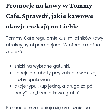
Promocje na kawy w Tommy
Cafe. Sprawdź, jakie kawowe
okazje czekają na Ciebie
Tommy Cafe regularnie kusi miłośników kawy
atrakcyjnymi promocjami. W ofercie można
znaleźć:
zniżki na wybrane gatunki,
specjalne rabaty przy zakupie większej
liczby opakowań,
akcje typu „kup jedną, a druga za pół
ceny” lub „trzecia kawa gratis”.
Promocje te zmieniają się cyklicznie, co