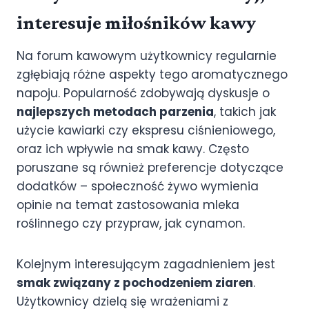
interesuje miłośników kawy
Na forum kawowym użytkownicy regularnie
zgłębiają różne aspekty tego aromatycznego
napoju. Popularność zdobywają dyskusje o
najlepszych metodach parzenia
, takich jak
użycie kawiarki czy ekspresu ciśnieniowego,
oraz ich wpływie na smak kawy. Często
poruszane są również preferencje dotyczące
dodatków – społeczność żywo wymienia
opinie na temat zastosowania mleka
roślinnego czy przypraw, jak cynamon.
Kolejnym interesującym zagadnieniem jest
smak związany z pochodzeniem ziaren
.
Użytkownicy dzielą się wrażeniami z