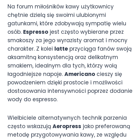
Na forum miłośników kawy użytkownicy
chętnie dzielą się swoimi ulubionymi
gatunkami, które zdobywają sympatię wielu
osób.
Espresso
jest często wybierane przez
smakoszy za jego wyrazisty aromat i mocny
charakter. Z kolei
latte
przyciąga fanów swoją
aksamitną konsystencją oraz delikatnym
smakiem, idealnym dla tych, którzy wolą
łagodniejsze napoje.
Americano
cieszy się
powodzeniem dzięki prostocie i możliwości
dostosowania intensywności poprzez dodanie
wody do espresso.
Wielbiciele alternatywnych technik parzenia
często wskazują
Aeropress
jako preferowaną
metodę przygotowywania kawy, ze względu