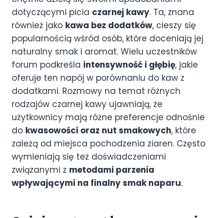
dotyczącymi picia
czarnej kawy
. Ta, znana
również jako
kawa bez dodatków
, cieszy się
popularnością wśród osób, które doceniają jej
naturalny smak i aromat. Wielu uczestników
forum podkreśla
intensywność i głębię
, jakie
oferuje ten napój w porównaniu do kaw z
dodatkami. Rozmowy na temat różnych
rodzajów czarnej kawy ujawniają, że
użytkownicy mają różne preferencje odnośnie
do
kwasowości oraz nut smakowych
, które
zależą od miejsca pochodzenia ziaren. Często
wymieniają się też doświadczeniami
związanymi z
metodami parzenia
wpływającymi na finalny smak naparu
.