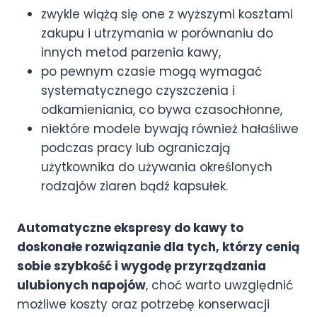
zwykle wiążą się one z wyższymi kosztami
zakupu i utrzymania w porównaniu do
innych metod parzenia kawy,
po pewnym czasie mogą wymagać
systematycznego czyszczenia i
odkamieniania, co bywa czasochłonne,
niektóre modele bywają również hałaśliwe
podczas pracy lub ograniczają
użytkownika do używania określonych
rodzajów ziaren bądź kapsułek.
Automatyczne ekspresy do kawy to
doskonałe rozwiązanie dla tych, którzy cenią
sobie szybkość i wygodę przyrządzania
ulubionych napojów
, choć warto uwzględnić
możliwe koszty oraz potrzebę konserwacji