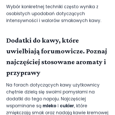
Wybór konkretnej techniki często wynika z
osobistych upodobań dotyczących
intensywności i walorów smakowych kawy.
Dodatki do kawy, które
uwielbiają forumowicze. Poznaj
najczęściej stosowane aromaty i
przyprawy
Na forach dotyczących kawy użytkownicy
chętnie dzielą się swoimi pomysłami na
dodatki do tego napoju. Najczęściej
wspominane są
mleko
i
cukier
, które
zmiękczają smak oraz nadają kawie kremowej