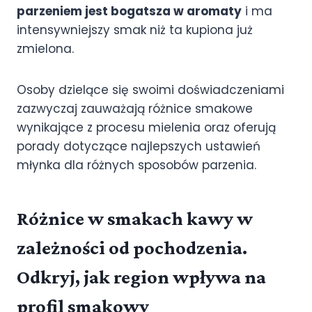
parzeniem jest bogatsza w aromaty
i ma
intensywniejszy smak niż ta kupiona już
zmielona.
Osoby dzielące się swoimi doświadczeniami
zazwyczaj zauważają różnice smakowe
wynikające z procesu mielenia oraz oferują
porady dotyczące najlepszych ustawień
młynka dla różnych sposobów parzenia.
Różnice w smakach kawy w
zależności od pochodzenia.
Odkryj, jak region wpływa na
profil smakowy