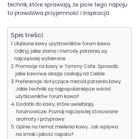
technik, które sprawiają, że picie tego napoju
to prawdziwa przyjemność i inspiracja.
Spis treści
Ulubione kawy użytkowników forum kawa.
Odkryj, jakie ziarna i metody parzenia są
najczęściej wybierane
Promocje na kawy w Tommy Cafe. Sprawdź,
jakie kawowe okazje czekają na Ciebie
Preferencje dotyczące metod parzenia kawy.
Jakie techniki są najpopularniejsze wśród
użytkowników forum kawa?
Dodatki do kawy, które uwielbiają
forumowicze. Poznaj najczęściej stosowane
aromaty i przyprawy
Opinie na temat mielenia kawy. Jak wpływa
na smak i jakość naparu?