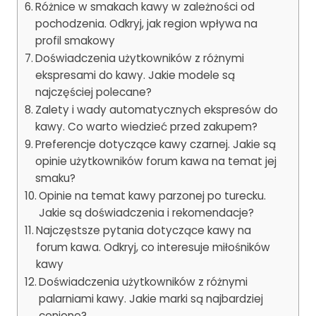
Różnice w smakach kawy w zależności od
pochodzenia. Odkryj, jak region wpływa na
profil smakowy
Doświadczenia użytkowników z różnymi
ekspresami do kawy. Jakie modele są
najczęściej polecane?
Zalety i wady automatycznych ekspresów do
kawy. Co warto wiedzieć przed zakupem?
Preferencje dotyczące kawy czarnej. Jakie są
opinie użytkowników forum kawa na temat jej
smaku?
Opinie na temat kawy parzonej po turecku.
Jakie są doświadczenia i rekomendacje?
Najczęstsze pytania dotyczące kawy na
forum kawa. Odkryj, co interesuje miłośników
kawy
Doświadczenia użytkowników z różnymi
palarniami kawy. Jakie marki są najbardziej
cenione?