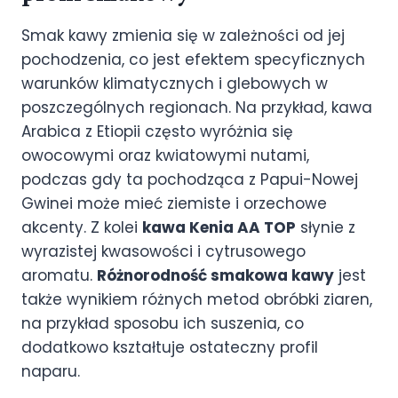
Smak kawy zmienia się w zależności od jej
pochodzenia, co jest efektem specyficznych
warunków klimatycznych i glebowych w
poszczególnych regionach. Na przykład, kawa
Arabica z Etiopii często wyróżnia się
owocowymi oraz kwiatowymi nutami,
podczas gdy ta pochodząca z Papui-Nowej
Gwinei może mieć ziemiste i orzechowe
akcenty. Z kolei
kawa Kenia AA TOP
słynie z
wyrazistej kwasowości i cytrusowego
aromatu.
Różnorodność smakowa kawy
jest
także wynikiem różnych metod obróbki ziaren,
na przykład sposobu ich suszenia, co
dodatkowo kształtuje ostateczny profil
naparu.