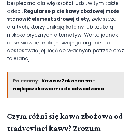
bezpieczna dla większości ludzi, w tym także
dzieci.
Regularne picie kawy zbożowej może
stanowić element zdrowej diety
, zwłaszcza
dla tych, którzy unikają kofeiny lub szukają
niskokalorycznych alternatyw. Warto jednak
obserwować reakcje swojego organizmu i
dostosować jej ilość do własnych potrzeb oraz
tolerancji.
Polecamy:
Kawa w Zakopanem -
najlepsze kawiarnie do odwiedzenia
Czym różni się kawa zbożowa od
tradycyjnej kawy? Zrozum