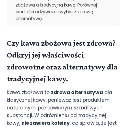
zbożową a tradycyjną kawą. Porównaj
wartości odżywcze i wybierz zdrową
alternatywę.
Czy kawa zbożowa jest zdrowa?
Odkryj jej właściwości
zdrowotne oraz alternatywy dla
tradycyjnej kawy.
Kawa zbożowa to
zdrowa alternatywa
dla
klasycznej kawy, ponieważ jest produktem
naturalnym, pozbawionym szkodliwych
substancji. W odróżnieniu od tradycyjnej
kawy,
nie zawiera kofeiny
, co sprawia, że jest