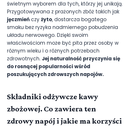
świetnym wyborem dla tych, którzy jej unikają.
Przygotowywana z prażonych zbóż takich jak
jęczmień
czy
żyto
, dostarcza bogatego
smaku bez ryzyka nadmiernego pobudzenia
układu nerwowego. Dzięki swoim
właściwościom może być pita przez osoby w
różnym wieku i o różnych potrzebach
zdrowotnych.
Jej naturalność przyczynia się
do rosnącej popularności wśród
poszukujących zdrowszych napojów.
Składniki odżywcze kawy
zbożowej. Co zawiera ten
zdrowy napój i jakie ma korzyści