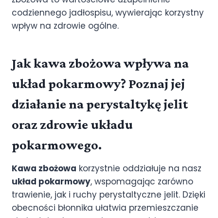
codziennego jadłospisu, wywierając korzystny
wpływ na zdrowie ogólne.
Jak kawa zbożowa wpływa na
układ pokarmowy? Poznaj jej
działanie na perystaltykę jelit
oraz zdrowie układu
pokarmowego.
Kawa zbożowa
korzystnie oddziałuje na nasz
układ pokarmowy
, wspomagając zarówno
trawienie, jak i ruchy perystaltyczne jelit. Dzięki
obecności błonnika ułatwia przemieszczanie