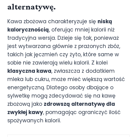
alternatywę.
Kawa zbożowa charakteryzuje się
niską
kalorycznością
, oferując mniej kalorii niż
tradycyjna wersja. Dzieje się tak, ponieważ
jest wytwarzana głównie z prażonych zbóż,
takich jak jęczmień czy żyto, które same w
sobie nie zawierają wielu kalorii. Z kolei
klasyczna kawa
, zwłaszcza z dodatkiem
mleka lub cukru, może mieć większą wartość
energetyczną. Dlatego osoby dbające o
sylwetkę mogą zdecydować się na kawę
zbożową jako
zdrowszą alternatywę dla
zwykłej kawy
, pomagając ograniczyć ilość
spożywanych kalorii.