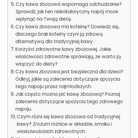
Czy kawa zbożowa wspomaga odchudzanie?
Sprawdź, jak ten niskokaloryczny napój może
wpłynąć na Twoją dietę.
Czy kawa zbożowa ma kofeinę? Dowiedz się,
dlaczego brak kofeiny czyni ją zdrową
alternatywą dla tradycyjnej kawy.
Korzyści zdrowotne kawy zbożowej. Jakie
właściwości zdrowotne sprawiają, że warto ją
włączyć do diety?
Czy kawa zbożowa jest bezpieczna dla dzieci?
Odkryj, jakie są zalecenia dotyczące spożycia
tego napoju przez najmłodszych.
Jak często można pić kawę zbożową? Poznaj
zalecenia dotyczące spożycia tego zdrowego
napoju.
Czym różni się kawa zbożowa od tradycyjnej
kawy? Zrozum różnice w składzie, smaku i
właściwościach zdrowotnych.