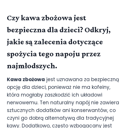
Czy kawa zbożowa jest
bezpieczna dla dzieci? Odkryj,
jakie są zalecenia dotyczące
spożycia tego napoju przez
najmłodszych.
Kawa zbożowa
jest uznawana za bezpieczną
opcję dla dzieci, ponieważ nie ma kofeiny,
która mogłaby zaszkodzić ich układowi
nerwowemu. Ten naturalny napój nie zawiera
sztucznych dodatków ani konserwantów, co
czyni go dobrą alternatywą dla tradycyjnej
kawy. Dodatkowo, często wzbogacany jest