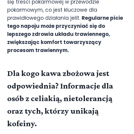
się treści pokarmowej w przewodzie
pokarmowym, co jest kluczowe dla
prawidłowego działania jelit.
Regularne picie
tego napoju może przyczyniać się do
lepszego zdrowia układu trawiennego,
zwiększając komfort towarzyszący
procesom trawiennym.
Dla kogo kawa zbożowa jest
odpowiednia? Informacje dla
osób z celiakią, nietolerancją
oraz tych, którzy unikają
kofeiny.