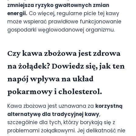
zmniejsza ryzyko gwałtownych zmian
energii.
Co więcej, regularne picie tej kawy
może wspierać prawidłowe funkcjonowanie
gospodarki węglowodanowej organizmu.
Czy kawa zbożowa jest zdrowa
na żołądek? Dowiedz się, jak ten
napój wpływa na układ
pokarmowy i cholesterol.
Kawa zbożowa jest uznawana za
korzystną
alternatywę dla tradycyjnej kawy
,
szczególnie dla tych, którzy borykają się z
problemami żołądkowymi. Jej delikatność nie