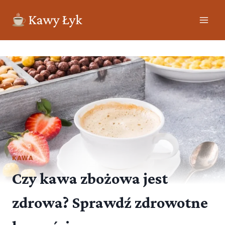
KAWA
Czy kawa zbożowa jest
zdrowa? Sprawdź zdrowotne