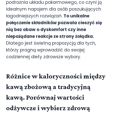
podrażnia układu pokarmowego, co czyni ją
idealnym napojem dla osób poszukujących
łagodniejszych rozwiązań.
To unikalne
połączenie składników pozwala cieszyć się
nią bez obaw o dyskomfort czy inne
niepożądane reakcje ze strony żołądka.
Dlatego jest świetną propozycją dla tych,
którzy pragną wprowadzić do swojej
codziennej diety zdrowsze wybory.
Różnice w kaloryczności między
kawą zbożową a tradycyjną
kawą. Porównaj wartości
odżywcze i wybierz zdrową