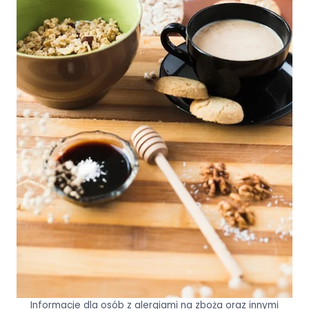
Informacje dla osób z alergiami na zboża oraz innymi