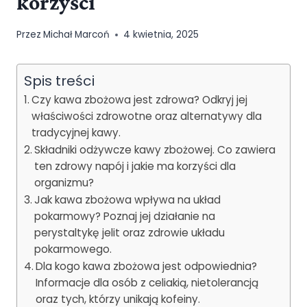
korzyści
Przez
Michał Marcoń
4 kwietnia, 2025
Spis treści
Czy kawa zbożowa jest zdrowa? Odkryj jej
właściwości zdrowotne oraz alternatywy dla
tradycyjnej kawy.
Składniki odżywcze kawy zbożowej. Co zawiera
ten zdrowy napój i jakie ma korzyści dla
organizmu?
Jak kawa zbożowa wpływa na układ
pokarmowy? Poznaj jej działanie na
perystaltykę jelit oraz zdrowie układu
pokarmowego.
Dla kogo kawa zbożowa jest odpowiednia?
Informacje dla osób z celiakią, nietolerancją
oraz tych, którzy unikają kofeiny.