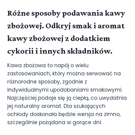
Różne sposoby podawania kawy
zbożowej. Odkryj smak i aromat
kawy zbożowej z dodatkiem
cykorii i innych składników.
Kawa zbożowa to napój o wielu
zastosowaniach, który można serwować na
różnorodne sposoby, zgodnie z
indywidualnymi upodobaniami smakowymi.
Najczęściej podaje się ją ciepłą, co uwydatnia
jej naturalny aromat. Dla szukających
ochłody doskonała będzie wersja na zimno,
szczególnie pożądana w gorące dni.