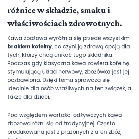
różnice w składzie, smaku i
właściwościach zdrowotnych.
Kawa zbożowa wyróżnia się przede wszystkim
brakiem kofeiny
, co czyni ją zdrową opcją dla
tych, którzy chcą unikać tego składnika.
Podczas gdy klasyczna kawa zawiera kofeinę
stymulującą układ nerwowy, zbożówka jest jej
pozbawiona. Dzięki temu sprawdza się
idealnie dla osób wrażliwych na ten związek, a
także dla dzieci.
Pod względem wartości odżywczych kawa
zbożowa różni się od tradycyjnej. Często
produkowana jest z prażonych ziaren zbóż,