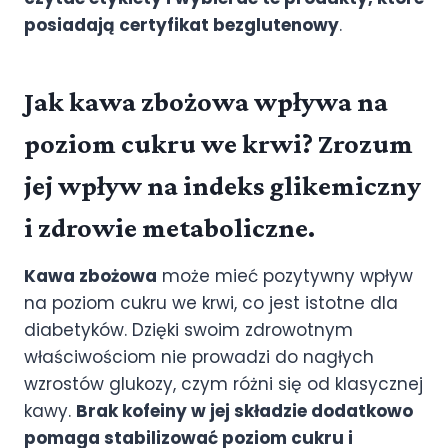
posiadają certyfikat bezglutenowy
.
Jak kawa zbożowa wpływa na
poziom cukru we krwi? Zrozum
jej wpływ na indeks glikemiczny
i zdrowie metaboliczne.
Kawa zbożowa
może mieć pozytywny wpływ
na poziom cukru we krwi, co jest istotne dla
diabetyków. Dzięki swoim zdrowotnym
właściwościom nie prowadzi do nagłych
wzrostów glukozy, czym różni się od klasycznej
kawy.
Brak kofeiny w jej składzie dodatkowo
pomaga stabilizować poziom cukru i