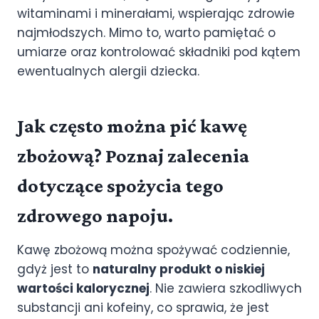
witaminami i minerałami, wspierając zdrowie
najmłodszych. Mimo to, warto pamiętać o
umiarze oraz kontrolować składniki pod kątem
ewentualnych alergii dziecka.
Jak często można pić kawę
zbożową? Poznaj zalecenia
dotyczące spożycia tego
zdrowego napoju.
Kawę zbożową można spożywać codziennie,
gdyż jest to
naturalny produkt o niskiej
wartości kalorycznej
. Nie zawiera szkodliwych
substancji ani kofeiny, co sprawia, że jest