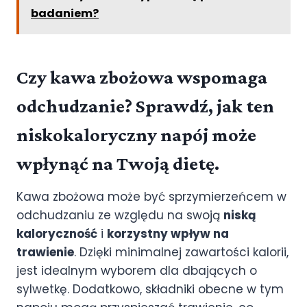
badaniem?
Czy kawa zbożowa wspomaga
odchudzanie? Sprawdź, jak ten
niskokaloryczny napój może
wpłynąć na Twoją dietę.
Kawa zbożowa może być sprzymierzeńcem w
odchudzaniu ze względu na swoją
niską
kaloryczność
i
korzystny wpływ na
trawienie
. Dzięki minimalnej zawartości kalorii,
jest idealnym wyborem dla dbających o
sylwetkę. Dodatkowo, składniki obecne w tym