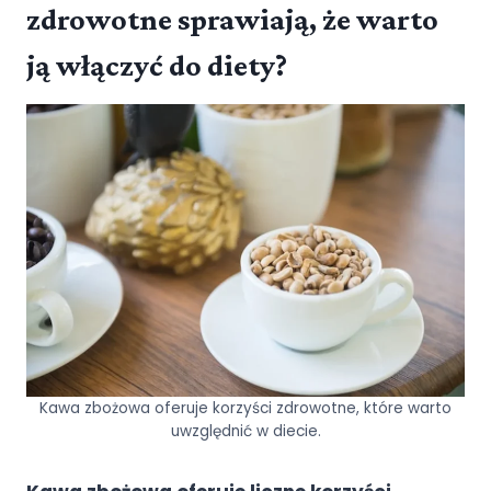
zdrowotne sprawiają, że warto
ją włączyć do diety?
Kawa zbożowa oferuje korzyści zdrowotne, które warto
uwzględnić w diecie.