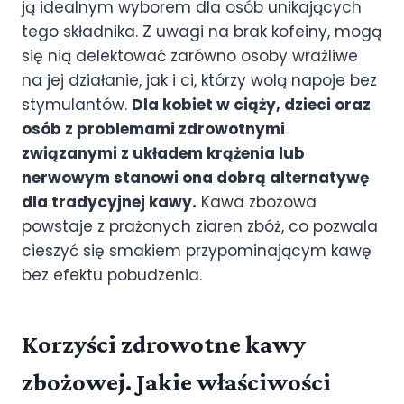
ją idealnym wyborem dla osób unikających
tego składnika. Z uwagi na brak kofeiny, mogą
się nią delektować zarówno osoby wrażliwe
na jej działanie, jak i ci, którzy wolą napoje bez
stymulantów.
Dla kobiet w ciąży, dzieci oraz
osób z problemami zdrowotnymi
związanymi z układem krążenia lub
nerwowym stanowi ona dobrą alternatywę
dla tradycyjnej kawy.
Kawa zbożowa
powstaje z prażonych ziaren zbóż, co pozwala
cieszyć się smakiem przypominającym kawę
bez efektu pobudzenia.
Korzyści zdrowotne kawy
zbożowej. Jakie właściwości