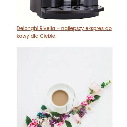
Delonghi Rivelia – najlepszy ekspres do
kawy dla Ciebie