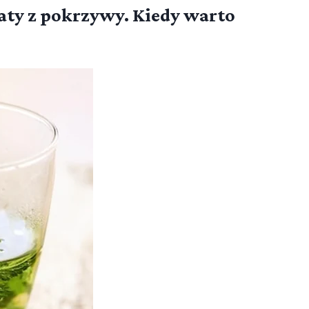
aty z pokrzywy. Kiedy warto