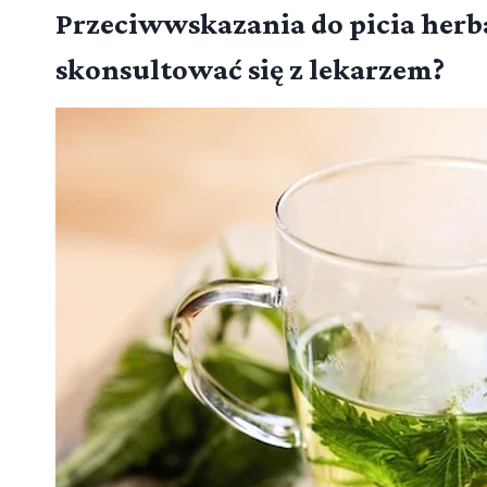
Przeciwwskazania do picia herb
skonsultować się z lekarzem?