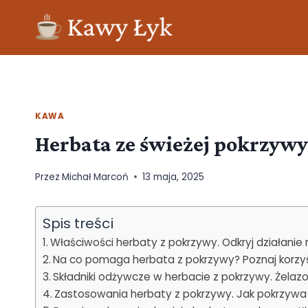
KAWA
Herbata ze świeżej pokrzywy
Przez
Michał Marcoń
13 maja, 2025
Spis treści
Właściwości herbaty z pokrzywy. Odkryj działani
Na co pomaga herbata z pokrzywy? Poznaj korzy
Składniki odżywcze w herbacie z pokrzywy. Żelaz
Zastosowania herbaty z pokrzywy. Jak pokrzyw