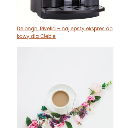
Delonghi Rivelia – najlepszy ekspres do
kawy dla Ciebie