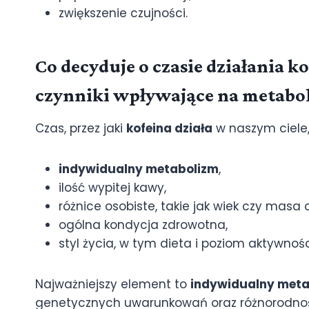
zwiększenie czujności.
Co decyduje o czasie działania 
czynniki wpływające na metabo
Czas, przez jaki
kofeina działa
w naszym ciele,
indywidualny metabolizm
,
ilość wypitej kawy,
różnice osobiste, takie jak wiek czy masa c
ogólna kondycja zdrowotna,
styl życia, w tym dieta i poziom aktywności
Najważniejszy element to
indywidualny meta
genetycznych uwarunkowań oraz różnorodnośc