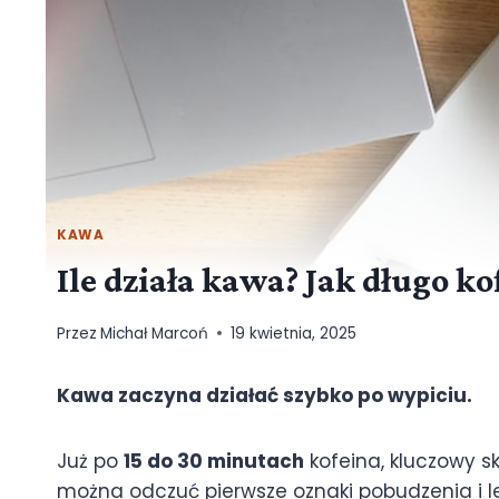
KAWA
Ile działa kawa? Jak długo 
Przez
Michał Marcoń
19 kwietnia, 2025
Kawa zaczyna działać szybko po wypiciu.
Już po
15 do 30 minutach
kofeina, kluczowy sk
można odczuć pierwsze oznaki pobudzenia i l