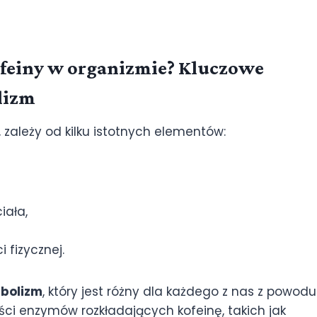
kofeiny w organizmie? Kluczowe
lizm
 zależy od kilku istotnych elementów:
iała,
 fizycznej.
bolizm
, który jest różny dla każdego z nas z powodu
i enzymów rozkładających kofeinę, takich jak