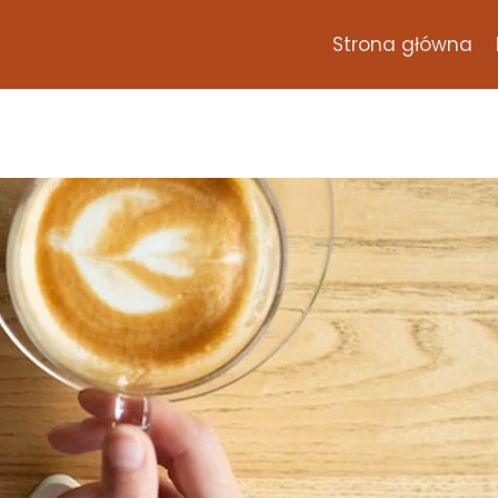
Strona główna