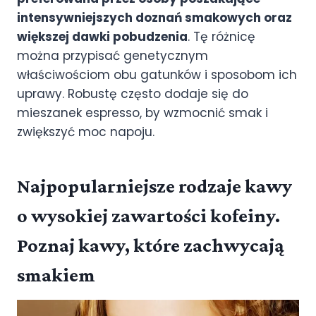
intensywniejszych doznań smakowych oraz
większej dawki pobudzenia
. Tę różnicę
można przypisać genetycznym
właściwościom obu gatunków i sposobom ich
uprawy. Robustę często dodaje się do
mieszanek espresso, by wzmocnić smak i
zwiększyć moc napoju.
Najpopularniejsze rodzaje kawy
o wysokiej zawartości kofeiny.
Poznaj kawy, które zachwycają
smakiem