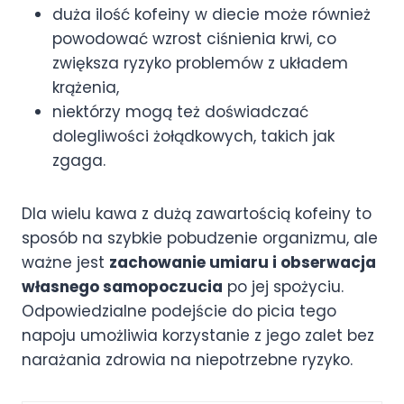
duża ilość kofeiny w diecie może również
powodować wzrost ciśnienia krwi, co
zwiększa ryzyko problemów z układem
krążenia,
niektórzy mogą też doświadczać
dolegliwości żołądkowych, takich jak
zgaga.
Dla wielu kawa z dużą zawartością kofeiny to
sposób na szybkie pobudzenie organizmu, ale
ważne jest
zachowanie umiaru i obserwacja
własnego samopoczucia
po jej spożyciu.
Odpowiedzialne podejście do picia tego
napoju umożliwia korzystanie z jego zalet bez
narażania zdrowia na niepotrzebne ryzyko.