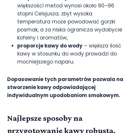
większości metod wynosi około 90–96
stopni Celsjusza; zbyt wysoka
temperatura może powodować gorzki
posmak, a za niska ogranicza wydobycie
kofeiny i aromatów,
proporcje kawy do wody
– większa ilość
kawy w stosunku do wody prowadzi do
mocniejszego naparu.
Dopasowanie tych parametrów pozwala na
stworzenie kawy odpowiadającej
indywidualnym upodobaniom smakowym.
Najlepsze sposoby na
przygotowanie kawy robusta.