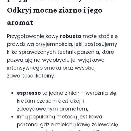
Odkryj mocne ziarno i jego
aromat
Przygotowanie kawy
robusta
może stać się
prawdziwą przyjemnością, jeśli zastosujemy
kilka sprawdzonych technik parzenia, które
pozwalają na wydobycie jej wyjątkowo
intensywnego smaku oraz wysokiej
zawartości kofeiny.
espresso
to jedna z nich – wyróżnia się
krótkim czasem ekstrakcji i
zdecydowanym aromatem,
inną popularną metodą jest kawa
parzona, gdzie mieloną kawę zalewa się