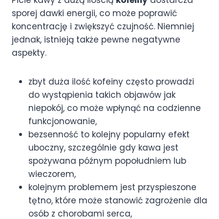
sporej dawki energii, co może poprawić
koncentrację i zwiększyć czujność. Niemniej
jednak, istnieją także pewne negatywne
aspekty.
zbyt duża ilość kofeiny często prowadzi
do wystąpienia takich objawów jak
niepokój, co może wpłynąć na codzienne
funkcjonowanie,
bezsenność to kolejny popularny efekt
uboczny, szczególnie gdy kawa jest
spożywana późnym popołudniem lub
wieczorem,
kolejnym problemem jest przyspieszone
tętno, które może stanowić zagrożenie dla
osób z chorobami serca,