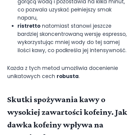
gorącą wodą i pozostawia na kilka minut,
co pozwala uzyskać pełniejszy smak
naparu,
ristretto
natomiast stanowi jeszcze
bardziej skoncentrowaną wersję espresso,
wykorzystując mniej wody do tej samej
ilości kawy, co podkreśla jej intensywność.
Każda z tych metod umożliwia docenienie
unikatowych cech
robusta
.
Skutki spożywania kawy o
wysokiej zawartości kofeiny. Jak
dawka kofeiny wpływa na