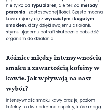
nie tylko od
typu ziaren
, ale też od
metody
parzenia
i zastosowanej ilości. Często mocna
kawa kojarzy się z
wyrazistym i bogatym
smakiem
, który dzięki swojemu działaniu
stymulującemu potrafi skutecznie pobudzić
organizm do działania.
Różnice między intensywnością
smaku a zawartością kofeiny w
kawie. Jak wpływają na nasz
wybór?
Intensywność smaku kawy oraz jej poziom
kofeiny to dwa odrębne aspekty, które mogą