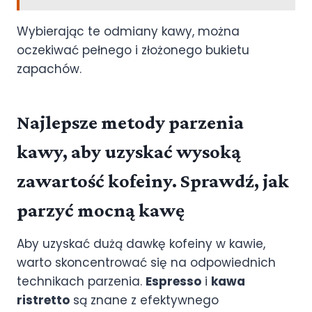
Wybierając te odmiany kawy, można
oczekiwać pełnego i złożonego bukietu
zapachów.
Najlepsze metody parzenia
kawy, aby uzyskać wysoką
zawartość kofeiny. Sprawdź, jak
parzyć mocną kawę
Aby uzyskać dużą dawkę kofeiny w kawie,
warto skoncentrować się na odpowiednich
technikach parzenia.
Espresso
i
kawa
ristretto
są znane z efektywnego