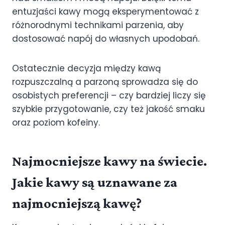
entuzjaści kawy mogą eksperymentować z
różnorodnymi technikami parzenia, aby
dostosować napój do własnych upodobań.
Ostatecznie decyzja między kawą
rozpuszczalną a parzoną sprowadza się do
osobistych preferencji – czy bardziej liczy się
szybkie przygotowanie, czy też jakość smaku
oraz poziom kofeiny.
Najmocniejsze kawy na świecie.
Jakie kawy są uznawane za
najmocniejszą kawę?