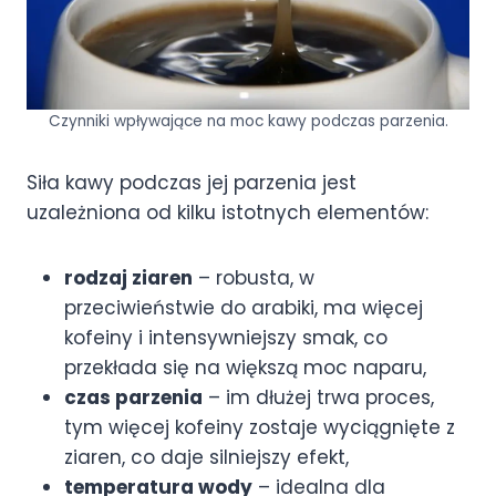
Czynniki wpływające na moc kawy podczas parzenia.
Siła kawy podczas jej parzenia jest
uzależniona od kilku istotnych elementów:
rodzaj ziaren
– robusta, w
przeciwieństwie do arabiki, ma więcej
kofeiny i intensywniejszy smak, co
przekłada się na większą moc naparu,
czas parzenia
– im dłużej trwa proces,
tym więcej kofeiny zostaje wyciągnięte z
ziaren, co daje silniejszy efekt,
temperatura wody
– idealna dla