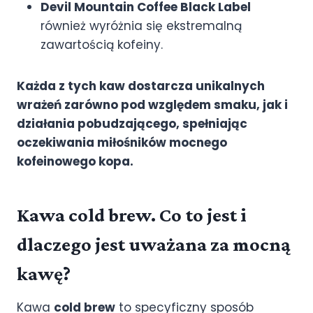
Devil Mountain Coffee Black Label
również wyróżnia się ekstremalną
zawartością kofeiny.
Każda z tych kaw dostarcza unikalnych
wrażeń zarówno pod względem smaku, jak i
działania pobudzającego, spełniając
oczekiwania miłośników mocnego
kofeinowego kopa.
Kawa cold brew. Co to jest i
dlaczego jest uważana za mocną
kawę?
Kawa
cold brew
to specyficzny sposób