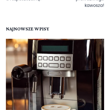
kawosza!
NAJNOWSZE WPISY