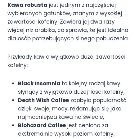
Kawa robusta
jest jednym z najczęściej
wybieranych gatunków, znanym z wysokiej
zawartości kofeiny. Zawiera jej dwa razy
więcej niż arabika, co sprawia, że jest idealna
dla osób potrzebujących silnego pobudzenia.
Przykłady kaw o wyjątkowo dużej zawartości
kofeiny:
Black Insomnia
to kolejny rodzaj kawy
słynący z wyjątkowo dużej ilości kofeiny,
Death Wish Coffee
zdobyła popularność
dzięki swojej mocy, reklamując się jako
najmocniejsza kawa na świecie,
Biohazard Coffee
jest ceniona za
ekstremalnie wysoki poziom kofeiny,