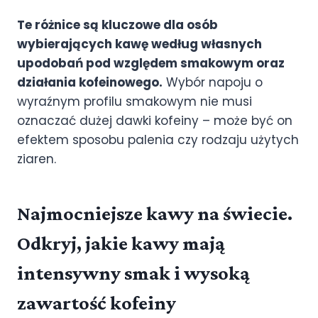
Te różnice są kluczowe dla osób
wybierających kawę według własnych
upodobań pod względem smakowym oraz
działania kofeinowego.
Wybór napoju o
wyraźnym profilu smakowym nie musi
oznaczać dużej dawki kofeiny – może być on
efektem sposobu palenia czy rodzaju użytych
ziaren.
Najmocniejsze kawy na świecie.
Odkryj, jakie kawy mają
intensywny smak i wysoką
zawartość kofeiny