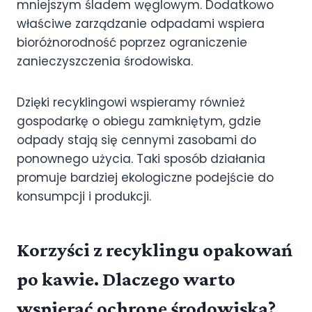
mniejszym śladem węglowym. Dodatkowo
właściwe zarządzanie odpadami wspiera
bioróżnorodność poprzez ograniczenie
zanieczyszczenia środowiska.
Dzięki recyklingowi wspieramy również
gospodarkę o obiegu zamkniętym, gdzie
odpady stają się cennymi zasobami do
ponownego użycia. Taki sposób działania
promuje bardziej ekologiczne podejście do
konsumpcji i produkcji.
Korzyści z recyklingu opakowań
po kawie. Dlaczego warto
wspierać ochronę środowiska?