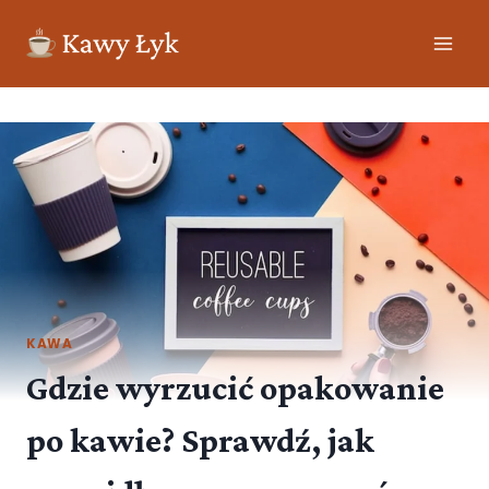
KAWA
Gdzie wyrzucić opakowanie
po kawie? Sprawdź, jak