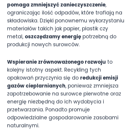
pomaga zmniejszyć zanieczyszczenie
,
ograniczając ilość odpadów, które trafiają na
składowiska. Dzięki ponownemu wykorzystaniu
materiałów takich jak papier, plastik czy
metal,
oszczędzamy energię
potrzebną do
produkcji nowych surowców.
Wspieranie zrównoważonego rozwoju
to
kolejny istotny aspekt. Recykling tych
opakowań przyczynia się do
redukcji emisji
gazów cieplarnianych
, ponieważ zmniejsza
zapotrzebowanie na surowce pierwotne oraz
energię niezbędną do ich wydobycia i
przetwarzania. Ponadto promuje
odpowiedzialne gospodarowanie zasobami
naturalnymi.