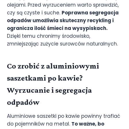
olejami. Przed wyrzuceniem warto sprawdzić,
czy są czyste i suche.
Poprawna segregacja
odpadów umożliwia skuteczny recykling i
ogranicza ilość śmieci na wysypiskach.
Dzięki temu chronimy środowisko,
zmniejszając zużycie surowców naturalnych.
Co zrobić z aluminiowymi
saszetkami po kawie?
Wyrzucanie i segregacja
odpadów
Aluminiowe saszetki po kawie powinny trafiać
do pojemników na metal.
To ważne, bo