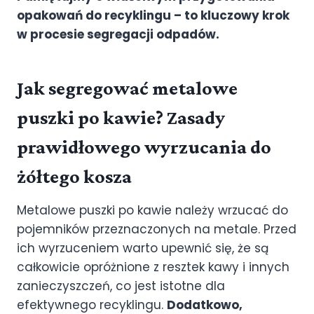
opakowań do recyklingu – to kluczowy krok
w procesie segregacji odpadów.
Jak segregować metalowe
puszki po kawie? Zasady
prawidłowego wyrzucania do
żółtego kosza
Metalowe puszki po kawie należy wrzucać do
pojemników przeznaczonych na metale. Przed
ich wyrzuceniem warto upewnić się, że są
całkowicie opróżnione z resztek kawy i innych
zanieczyszczeń, co jest istotne dla
efektywnego recyklingu.
Dodatkowo,