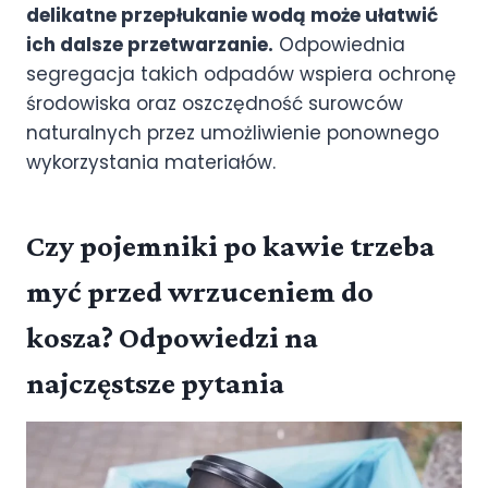
delikatne przepłukanie wodą może ułatwić
ich dalsze przetwarzanie.
Odpowiednia
segregacja takich odpadów wspiera ochronę
środowiska oraz oszczędność surowców
naturalnych przez umożliwienie ponownego
wykorzystania materiałów.
Czy pojemniki po kawie trzeba
myć przed wrzuceniem do
kosza? Odpowiedzi na
najczęstsze pytania