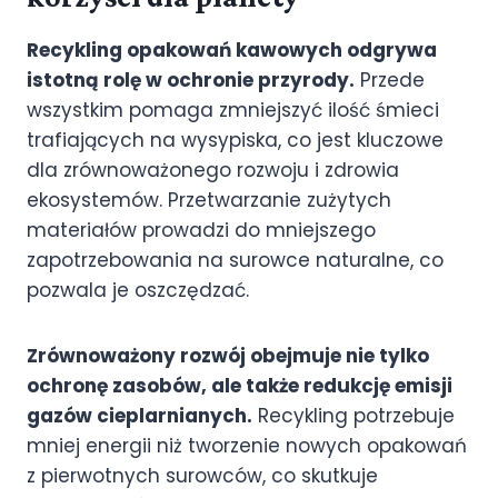
Recykling opakowań kawowych odgrywa
istotną rolę w ochronie przyrody.
Przede
wszystkim pomaga zmniejszyć ilość śmieci
trafiających na wysypiska, co jest kluczowe
dla zrównoważonego rozwoju i zdrowia
ekosystemów. Przetwarzanie zużytych
materiałów prowadzi do mniejszego
zapotrzebowania na surowce naturalne, co
pozwala je oszczędzać.
Zrównoważony rozwój obejmuje nie tylko
ochronę zasobów, ale także redukcję emisji
gazów cieplarnianych.
Recykling potrzebuje
mniej energii niż tworzenie nowych opakowań
z pierwotnych surowców, co skutkuje