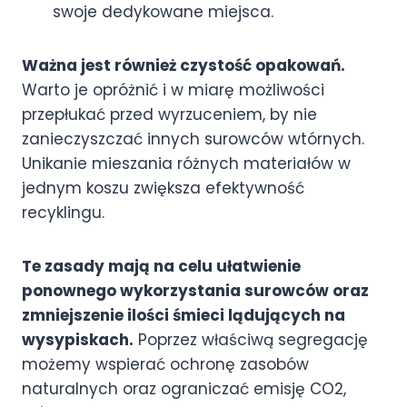
swoje dedykowane miejsca.
Ważna jest również czystość opakowań.
Warto je opróżnić i w miarę możliwości
przepłukać przed wyrzuceniem, by nie
zanieczyszczać innych surowców wtórnych.
Unikanie mieszania różnych materiałów w
jednym koszu zwiększa efektywność
recyklingu.
Te zasady mają na celu ułatwienie
ponownego wykorzystania surowców oraz
zmniejszenie ilości śmieci lądujących na
wysypiskach.
Poprzez właściwą segregację
możemy wspierać ochronę zasobów
naturalnych oraz ograniczać emisję CO2,