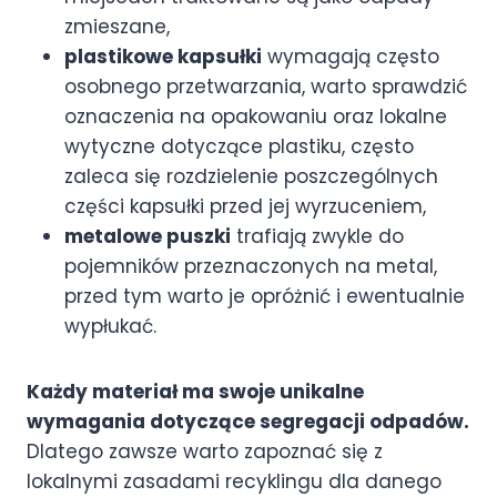
zmieszane,
plastikowe kapsułki
wymagają często
osobnego przetwarzania, warto sprawdzić
oznaczenia na opakowaniu oraz lokalne
wytyczne dotyczące plastiku, często
zaleca się rozdzielenie poszczególnych
części kapsułki przed jej wyrzuceniem,
metalowe puszki
trafiają zwykle do
pojemników przeznaczonych na metal,
przed tym warto je opróżnić i ewentualnie
wypłukać.
Każdy materiał ma swoje unikalne
wymagania dotyczące segregacji odpadów.
Dlatego zawsze warto zapoznać się z
lokalnymi zasadami recyklingu dla danego