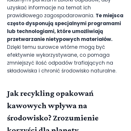
uzyskać informacje na temat ich
prawidłowego zagospodarowania.
Te miejsca
często dysponują specjalnymi programami
lub technologiami, które umożliwiają
przetwarzanie nietypowych materiałów.
Dzięki temu surowce wtórne mogą być
efektywnie wykorzystywane, co pomaga
zmniejszyć ilość odpadów trafiających na
składowiska i chronić środowisko naturalne.
Jak recykling opakowań
kawowych wpływa na
środowisko? Zrozumienie
korzyści dla planety