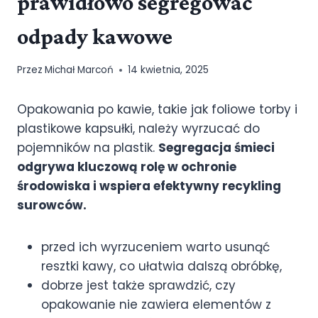
prawidłowo segregować
odpady kawowe
Przez
Michał Marcoń
14 kwietnia, 2025
Opakowania po kawie, takie jak foliowe torby i
plastikowe kapsułki, należy wyrzucać do
pojemników na plastik.
Segregacja śmieci
odgrywa kluczową rolę w ochronie
środowiska i wspiera efektywny recykling
surowców.
przed ich wyrzuceniem warto usunąć
resztki kawy, co ułatwia dalszą obróbkę,
dobrze jest także sprawdzić, czy
opakowanie nie zawiera elementów z