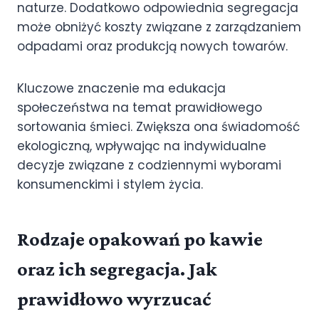
naturze. Dodatkowo odpowiednia segregacja
może obniżyć koszty związane z zarządzaniem
odpadami oraz produkcją nowych towarów.
Kluczowe znaczenie ma edukacja
społeczeństwa na temat prawidłowego
sortowania śmieci. Zwiększa ona świadomość
ekologiczną, wpływając na indywidualne
decyzje związane z codziennymi wyborami
konsumenckimi i stylem życia.
Rodzaje opakowań po kawie
oraz ich segregacja. Jak
prawidłowo wyrzucać