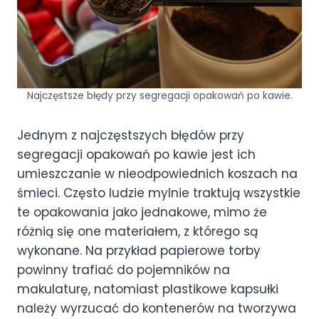
Najczęstsze błędy przy segregacji opakowań po kawie.
Jednym z najczęstszych błędów przy
segregacji opakowań po kawie jest ich
umieszczanie w nieodpowiednich koszach na
śmieci. Często ludzie mylnie traktują wszystkie
te opakowania jako jednakowe, mimo że
różnią się one materiałem, z którego są
wykonane. Na przykład papierowe torby
powinny trafiać do pojemników na
makulaturę, natomiast plastikowe kapsułki
należy wyrzucać do kontenerów na tworzywa