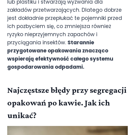
lub plastiku i stwarzają wyzwania dla
zakładów przetwarzających. Dlatego dobrze
jest dokładnie przepłukać te pojemniki przed
ich pozbyciem się, co zmniejsza również
ryzyko nieprzyjemnych zapachów i
przyciągania insektów.
Starannie
przygotowane opakowania znacząco
wspierają efektywność całego systemu
gospodarowania odpadami.
Najczęstsze błędy przy segregacji
opakowań po kawie. Jak ich
unikać?