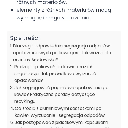
różnych materiałów,
elementy z różnych materiałów mogą
wymagać innego sortowania.
Spis treści
Dlaczego odpowiednia segregacja odpadów
opakowaniowych po kawie jest tak ważna dla
ochrony środowiska?
Rodzaje opakowań po kawie oraz ich
segregacja. Jak prawidłowo wyrzucać
opakowania?
Jak segregować papierowe opakowania po
kawie? Praktyczne porady dotyczące
recyklingu
Co zrobić z aluminiowymi saszetkami po
kawie? Wyrzucanie i segregacja odpadów
Jak postępować z plastikowymi kapsułkami