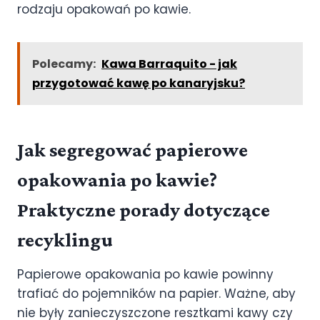
rodzaju opakowań po kawie.
Polecamy:
Kawa Barraquito - jak
przygotować kawę po kanaryjsku?
Jak segregować papierowe
opakowania po kawie?
Praktyczne porady dotyczące
recyklingu
Papierowe opakowania po kawie powinny
trafiać do pojemników na papier. Ważne, aby
nie były zanieczyszczone resztkami kawy czy