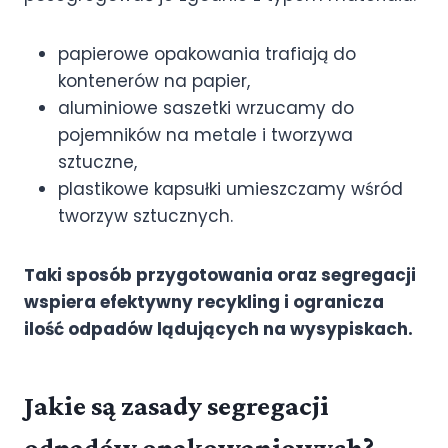
papierowe opakowania trafiają do
kontenerów na papier,
aluminiowe saszetki wrzucamy do
pojemników na metale i tworzywa
sztuczne,
plastikowe kapsułki umieszczamy wśród
tworzyw sztucznych.
Taki sposób przygotowania oraz segregacji
wspiera efektywny recykling i ogranicza
ilość odpadów lądujących na wysypiskach.
Jakie są zasady segregacji
odpadów opakowaniowych?