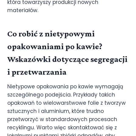
która towarzyszy produkcji nowych
materiałów.
Co robić z nietypowymi
opakowaniami po kawie?
Wskazówki dotyczące segregacji
i przetwarzania
Nietypowe opakowania po kawie wymagają
szczególnego podejścia. Przykłady takich
opakowań to wielowarstwowe folie z tworzyw
sztucznych i aluminium, które trudno
przetworzyć w standardowych procesach
recyklingu. Warto więc skontaktować się z
lokalnymi punktami zbiórki odpadów, aby