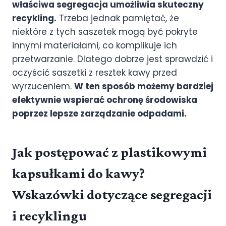
właściwa segregacja umożliwia skuteczny
recykling.
Trzeba jednak pamiętać, że
niektóre z tych saszetek mogą być pokryte
innymi materiałami, co komplikuje ich
przetwarzanie. Dlatego dobrze jest sprawdzić i
oczyścić saszetki z resztek kawy przed
wyrzuceniem.
W ten sposób możemy bardziej
efektywnie wspierać ochronę środowiska
poprzez lepsze zarządzanie odpadami.
Jak postępować z plastikowymi
kapsułkami do kawy?
Wskazówki dotyczące segregacji
i recyklingu