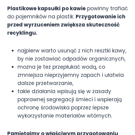
Plastikowe kapsułki po kawie
powinny trafiać
do pojemników na plastik.
Przygotowanie ich
przed wyrzuceniem zwiększa skuteczność
recyklingu.
najpierw warto usunąć z nich resztki kawy,
by nie zostawiać odpadów organicznych,
można je też przepłukać wodą, co
zmniejsza nieprzyjemny zapach i ułatwia
dalsze przetwarzanie,
takie działania wpisują się w zasady
poprawnej segregacji śmieci i wspierają
ochronę środowiska poprzez lepsze
wykorzystanie materiałów wtórnych.
Pamiętajmy o właściwym przygotowaniu