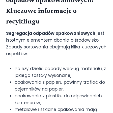
Kluczowe informacje o
recyklingu
Segregacja odpadów opakowaniowych
jest
istotnym elementem dbania o środowisko.
Zasady sortowania obejmują kilka kluczowych
aspektów:
należy dzielić odpady według materiału, z
jakiego zostały wykonane,
opakowania z papieru powinny trafiać do
pojemników na papier,
opakowania z plastiku do odpowiednich
kontenerów,
metalowe i szklane opakowania mają