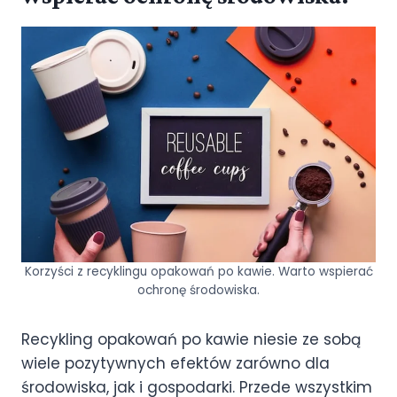
Korzyści z recyklingu opakowań po kawie. Warto wspierać
ochronę środowiska.
Recykling opakowań po kawie niesie ze sobą
wiele pozytywnych efektów zarówno dla
środowiska, jak i gospodarki. Przede wszystkim