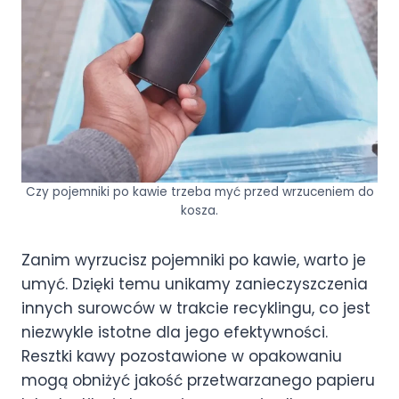
Czy pojemniki po kawie trzeba myć przed wrzuceniem do
kosza.
Zanim wyrzucisz pojemniki po kawie, warto je
umyć. Dzięki temu unikamy zanieczyszczenia
innych surowców w trakcie recyklingu, co jest
niezwykle istotne dla jego efektywności.
Resztki kawy pozostawione w opakowaniu
mogą obniżyć jakość przetwarzanego papieru