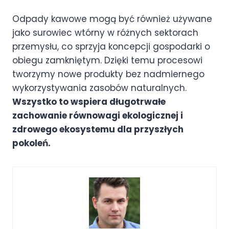
Odpady kawowe mogą być również używane
jako surowiec wtórny w różnych sektorach
przemysłu, co sprzyja koncepcji gospodarki o
obiegu zamkniętym. Dzięki temu procesowi
tworzymy nowe produkty bez nadmiernego
wykorzystywania zasobów naturalnych.
Wszystko to wspiera długotrwałe
zachowanie równowagi ekologicznej i
zdrowego ekosystemu dla przyszłych
pokoleń.