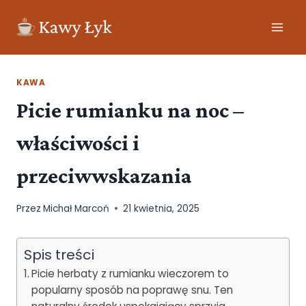
KAWA
Picie rumianku na noc –
właściwości i
przeciwwskazania
Przez
Michał Marcoń
21 kwietnia, 2025
Spis treści
Picie herbaty z rumianku wieczorem to
popularny sposób na poprawę snu. Ten