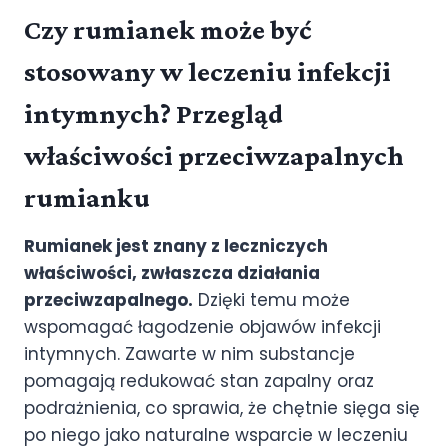
Czy rumianek może być
stosowany w leczeniu infekcji
intymnych? Przegląd
właściwości przeciwzapalnych
rumianku
Rumianek jest znany z leczniczych
właściwości, zwłaszcza działania
przeciwzapalnego.
Dzięki temu może
wspomagać łagodzenie objawów infekcji
intymnych. Zawarte w nim substancje
pomagają redukować stan zapalny oraz
podrażnienia, co sprawia, że chętnie sięga się
po niego jako naturalne wsparcie w leczeniu