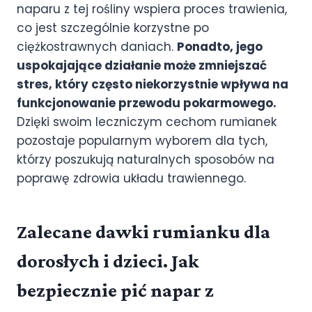
naparu z tej rośliny wspiera proces trawienia,
co jest szczególnie korzystne po
ciężkostrawnych daniach.
Ponadto, jego
uspokajające działanie może zmniejszać
stres, który często niekorzystnie wpływa na
funkcjonowanie przewodu pokarmowego.
Dzięki swoim leczniczym cechom rumianek
pozostaje popularnym wyborem dla tych,
którzy poszukują naturalnych sposobów na
poprawę zdrowia układu trawiennego.
Zalecane dawki rumianku dla
dorosłych i dzieci. Jak
bezpiecznie pić napar z