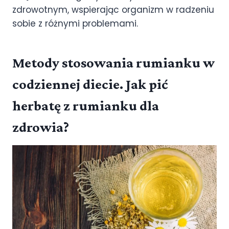
zdrowotnym, wspierając organizm w radzeniu
sobie z różnymi problemami.
Metody stosowania rumianku w
codziennej diecie. Jak pić
herbatę z rumianku dla
zdrowia?