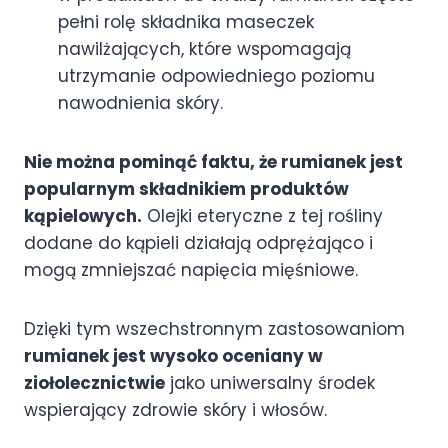
pełni rolę składnika maseczek
nawilżających, które wspomagają
utrzymanie odpowiedniego poziomu
nawodnienia skóry.
Nie można pominąć faktu, że rumianek jest
popularnym składnikiem produktów
kąpielowych.
Olejki eteryczne z tej rośliny
dodane do kąpieli działają odprężająco i
mogą zmniejszać napięcia mięśniowe.
Dzięki tym wszechstronnym zastosowaniom
rumianek jest wysoko oceniany w
ziołolecznictwie
jako uniwersalny środek
wspierający zdrowie skóry i włosów.