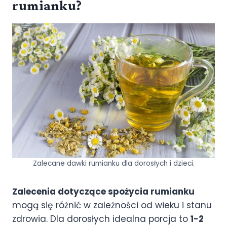
rumianku?
Zalecane dawki rumianku dla dorosłych i dzieci.
Zalecenia dotyczące spożycia rumianku
mogą się różnić w zależności od wieku i stanu
zdrowia. Dla dorosłych idealna porcja to
1-2