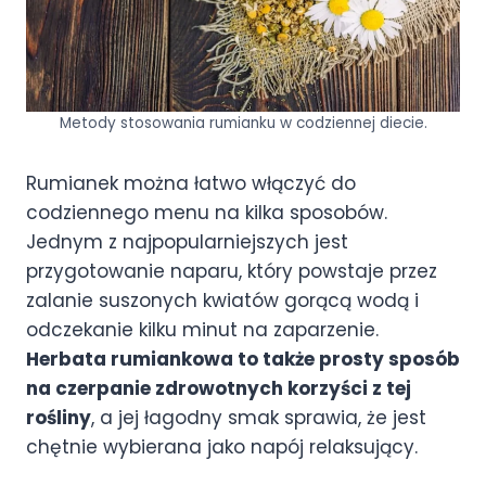
Metody stosowania rumianku w codziennej diecie.
Rumianek można łatwo włączyć do
codziennego menu na kilka sposobów.
Jednym z najpopularniejszych jest
przygotowanie naparu, który powstaje przez
zalanie suszonych kwiatów gorącą wodą i
odczekanie kilku minut na zaparzenie.
Herbata rumiankowa to także prosty sposób
na czerpanie zdrowotnych korzyści z tej
rośliny
, a jej łagodny smak sprawia, że jest
chętnie wybierana jako napój relaksujący.