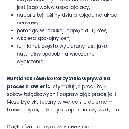
jest jego wpływ uspokajający,
napar z tej rośliny działa kojąco na układ
nerwowy,
pomaga w redukcji napięcia i lęków,
wspiera spokojny sen,
rumianek często wybierany jest jako
naturalny sposób na wieczorne
wyciszenie.
Rumianek również korzystnie wpływa na
proces trawienia
, stymulując produkcję
soków żołądkowych i poprawiając pracę jelit.
Może być skuteczny w walce z problemami
trawiennymi, takimi jak zaparcia czy wzdęcia.
Dzięki różnorodnym właściwościom