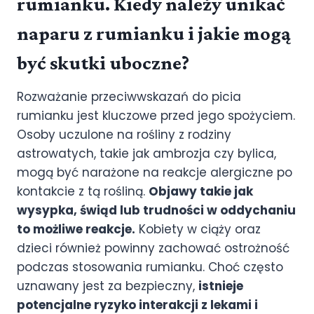
rumianku. Kiedy należy unikać
naparu z rumianku i jakie mogą
być skutki uboczne?
Rozważanie przeciwwskazań do picia
rumianku jest kluczowe przed jego spożyciem.
Osoby uczulone na rośliny z rodziny
astrowatych, takie jak ambrozja czy bylica,
mogą być narażone na reakcje alergiczne po
kontakcie z tą rośliną.
Objawy takie jak
wysypka, świąd lub trudności w oddychaniu
to możliwe reakcje.
Kobiety w ciąży oraz
dzieci również powinny zachować ostrożność
podczas stosowania rumianku. Choć często
uznawany jest za bezpieczny,
istnieje
potencjalne ryzyko interakcji z lekami i