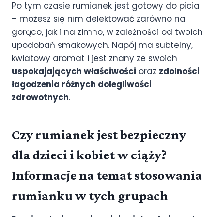
Po tym czasie rumianek jest gotowy do picia
– możesz się nim delektować zarówno na
gorąco, jak i na zimno, w zależności od twoich
upodobań smakowych. Napój ma subtelny,
kwiatowy aromat i jest znany ze swoich
uspokajających właściwości
oraz
zdolności
łagodzenia różnych dolegliwości
zdrowotnych
.
Czy rumianek jest bezpieczny
dla dzieci i kobiet w ciąży?
Informacje na temat stosowania
rumianku w tych grupach