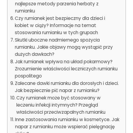
najlepsze metody parzenia herbaty z
rumianku
Czy rumianek jest bezpieczny dla dzieci i
kobiet w ciąży? Informacje na temat
stosowania rumianku w tych grupach
Skutki uboczne nadmiernego spożycia
rumianku. Jakie objawy mogą wystąpić przy
dużych dawkach?
Jak rumianek wpływa na układ pokarmowy?
Zrozumienie właściwości leczniczych rumianku
pospolitego
Zalecane dawki rumianku dla dorosłych i dzieci.
Jak bezpiecznie pić napar z rumianku?
Czy rumianek może być stosowany w
leczeniu infekcji intymnych? Przegląd
właściwości przeciwzapalnych rumianku
Inne zastosowania rumianku w kosmetyce. Jak
napar z rumianku może wspierać pielęgnację