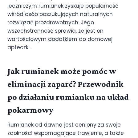
leczniczym rumianek zyskuje popularność
wśród osób poszukujących naturalnych
rozwiązań prozdrowotnych. Jego
wszechstronność sprawia, że jest on
wartościowym dodatkiem do domowej
apteczki.
Jak rumianek może pomóc w
eliminacji zaparć? Przewodnik
po działaniu rumianku na układ
pokarmowy
Rumianek od dawna jest ceniony za swoje
zdolności wspomagające trawienie, a także