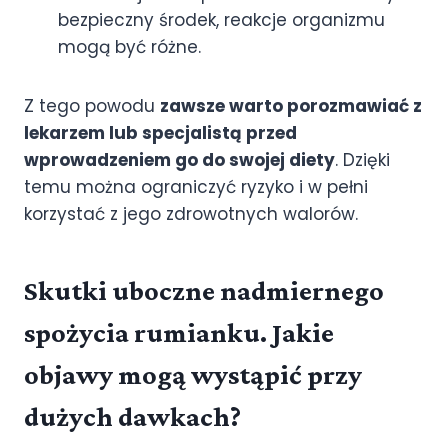
bezpieczny środek, reakcje organizmu
mogą być różne.
Z tego powodu
zawsze warto porozmawiać z
lekarzem lub specjalistą przed
wprowadzeniem go do swojej diety
. Dzięki
temu można ograniczyć ryzyko i w pełni
korzystać z jego zdrowotnych walorów.
Skutki uboczne nadmiernego
spożycia rumianku. Jakie
objawy mogą wystąpić przy
dużych dawkach?