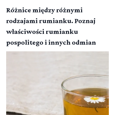
Różnice między różnymi
rodzajami rumianku. Poznaj
właściwości rumianku
pospolitego i innych odmian