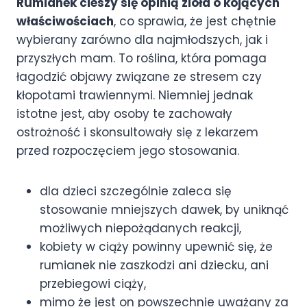
Rumianek cieszy się opinią zioła o kojących
właściwościach
, co sprawia, że jest chętnie
wybierany zarówno dla najmłodszych, jak i
przyszłych mam. To roślina, która pomaga
łagodzić objawy związane ze stresem czy
kłopotami trawiennymi. Niemniej jednak
istotne jest, aby osoby te zachowały
ostrożność i skonsultowały się z lekarzem
przed rozpoczęciem jego stosowania.
dla dzieci szczególnie zaleca się
stosowanie mniejszych dawek, by uniknąć
możliwych niepożądanych reakcji,
kobiety w ciąży powinny upewnić się, że
rumianek nie zaszkodzi ani dziecku, ani
przebiegowi ciąży,
mimo że jest on powszechnie uważany za