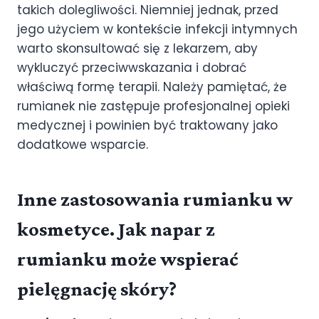
takich dolegliwości. Niemniej jednak, przed
jego użyciem w kontekście infekcji intymnych
warto skonsultować się z lekarzem, aby
wykluczyć przeciwwskazania i dobrać
właściwą formę terapii. Należy pamiętać, że
rumianek nie zastępuje profesjonalnej opieki
medycznej i powinien być traktowany jako
dodatkowe wsparcie.
Inne zastosowania rumianku w
kosmetyce. Jak napar z
rumianku może wspierać
pielęgnację skóry?