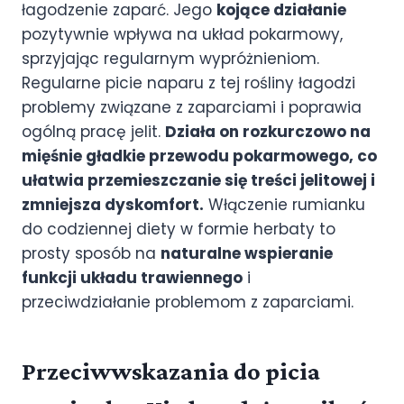
łagodzenie zaparć. Jego
kojące działanie
pozytywnie wpływa na układ pokarmowy,
sprzyjając regularnym wypróżnieniom.
Regularne picie naparu z tej rośliny łagodzi
problemy związane z zaparciami i poprawia
ogólną pracę jelit.
Działa on rozkurczowo na
mięśnie gładkie przewodu pokarmowego, co
ułatwia przemieszczanie się treści jelitowej i
zmniejsza dyskomfort.
Włączenie rumianku
do codziennej diety w formie herbaty to
prosty sposób na
naturalne wspieranie
funkcji układu trawiennego
i
przeciwdziałanie problemom z zaparciami.
Przeciwwskazania do picia