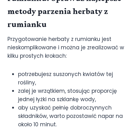
metody parzenia herbaty z
rumianku
Przygotowanie herbaty z rumianku jest
nieskomplikowane i można je zrealizować w
kilku prostych krokach:
potrzebujesz suszonych kwiatów tej
rośliny,
zalej je wrzątkiem, stosując proporcję
jednej łyżki na szklankę wody,
aby uzyskać pełnię dobroczynnych
składników, warto pozostawić napar na
około 10 minut.