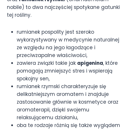
nobile) to dwa najczęściej spotykane gatunki
tej rośliny.
rumianek pospolity jest szeroko
wykorzystywany w medycynie naturalnej
ze względu na jego łagodzące i
przeciwzapalne właściwości,
zawiera związki takie jak
apigenina
, które
pomagają zmniejszyć stres i wspierają
spokojny sen,
rumianek rzymski charakteryzuje się
delikatniejszym aromatem i znajduje
zastosowanie głównie w kosmetyce oraz
aromaterapii, dzięki swojemu
relaksującemu działaniu,
oba te rodzaje różnią się także wyglądem