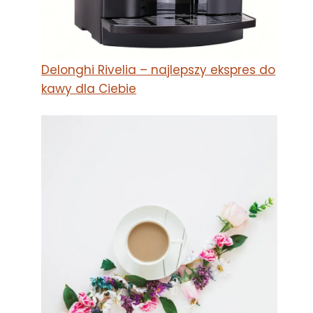
Delonghi Rivelia – najlepszy ekspres do
kawy dla Ciebie