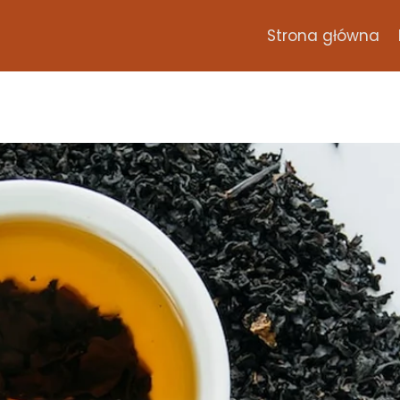
Strona główna