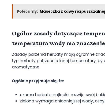
Polecamy:
Maseczka z kawy rozpuszczalnej 
Ogólne zasady dotyczące temper
temperatura wody ma znaczenie
Zasady parzenia herbaty mają ogromne znacz
typ herbaty potrzebuje innej temperatury, by
aromatyczne.
Ogólnie przyjmuje się, że:
czarna herbata najlepiej rozwija swój bu
zielona wymaga chłodniejszej wody, oscy