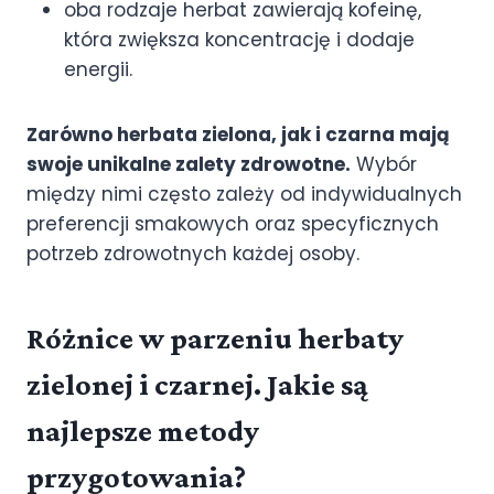
oba rodzaje herbat zawierają kofeinę,
która zwiększa koncentrację i dodaje
energii.
Zarówno herbata zielona, jak i czarna mają
swoje unikalne zalety zdrowotne.
Wybór
między nimi często zależy od indywidualnych
preferencji smakowych oraz specyficznych
potrzeb zdrowotnych każdej osoby.
Różnice w parzeniu herbaty
zielonej i czarnej. Jakie są
najlepsze metody
przygotowania?