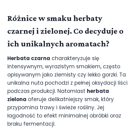
Różnice w smaku herbaty
czarnej i zielonej. Co decyduje o
ich unikalnych aromatach?
Herbata czarna
charakteryzuje się
intensywnym, wyrazistym smakiem, często
opisywanym jako ziemisty czy lekko gorzki. Ta
unikalna nuta pochodzi z pełnej oksydacji liści
podczas produkcji. Natomiast
herbata
zielona
oferuje delikatniejszy smak, który
przypomina trawy i świeże rośliny. Jej
łagodność to efekt minimalnej obróbki oraz
braku fermentacji.