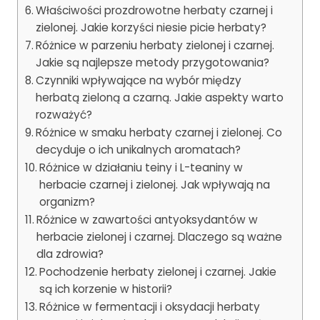
Właściwości prozdrowotne herbaty czarnej i
zielonej. Jakie korzyści niesie picie herbaty?
Różnice w parzeniu herbaty zielonej i czarnej.
Jakie są najlepsze metody przygotowania?
Czynniki wpływające na wybór między
herbatą zieloną a czarną. Jakie aspekty warto
rozważyć?
Różnice w smaku herbaty czarnej i zielonej. Co
decyduje o ich unikalnych aromatach?
Różnice w działaniu teiny i L-teaniny w
herbacie czarnej i zielonej. Jak wpływają na
organizm?
Różnice w zawartości antyoksydantów w
herbacie zielonej i czarnej. Dlaczego są ważne
dla zdrowia?
Pochodzenie herbaty zielonej i czarnej. Jakie
są ich korzenie w historii?
Różnice w fermentacji i oksydacji herbaty