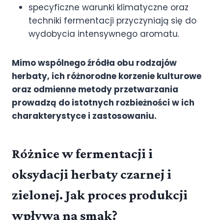
specyficzne warunki klimatyczne oraz
techniki fermentacji przyczyniają się do
wydobycia intensywnego aromatu.
Mimo wspólnego źródła obu rodzajów
herbaty, ich różnorodne korzenie kulturowe
oraz odmienne metody przetwarzania
prowadzą do istotnych rozbieżności w ich
charakterystyce i zastosowaniu.
Różnice w fermentacji i
oksydacji herbaty czarnej i
zielonej. Jak proces produkcji
wpływa na smak?