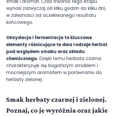
smak i aromat. Czas trwania tego etapu
wynosi zazwyczaj od kilku godzin do kilku dni,
w zależności od oczekiwanego rezultatu
końcowego.
Oksydacja i fermentacja to kluczowe
elementy różnicujące te dwa rodzaje herbat
pod względem smaku oraz składu
chemicznego.
Dzięki temu herbata czarna
charakteryzuje się bogatszym smakiem i
mocniejszym aromatem w porównaniu do
herbaty zielonej.
Smak herbaty czarnej i zielonej.
Poznaj, co je wyróżnia oraz jakie