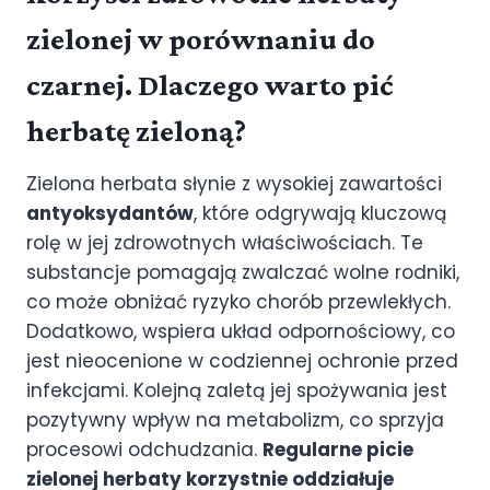
zielonej w porównaniu do
czarnej. Dlaczego warto pić
herbatę zieloną?
Zielona herbata słynie z wysokiej zawartości
antyoksydantów
, które odgrywają kluczową
rolę w jej zdrowotnych właściwościach. Te
substancje pomagają zwalczać wolne rodniki,
co może obniżać ryzyko chorób przewlekłych.
Dodatkowo, wspiera układ odpornościowy, co
jest nieocenione w codziennej ochronie przed
infekcjami. Kolejną zaletą jej spożywania jest
pozytywny wpływ na metabolizm, co sprzyja
procesowi odchudzania.
Regularne picie
zielonej herbaty korzystnie oddziałuje